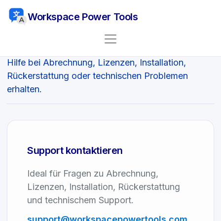
Workspace Power Tools
Kontaktieren Sie uns
Hilfe bei Abrechnung, Lizenzen, Installation,
Rückerstattung oder technischen Problemen
erhalten.
Support kontaktieren
Ideal für Fragen zu Abrechnung,
Lizenzen, Installation, Rückerstattung
und technischem Support.
support
@
workspacepowertools.
com