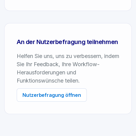
An der Nutzerbefragung teilnehmen
Helfen Sie uns, uns zu verbessern, indem
Sie Ihr Feedback, Ihre Workflow-
Herausforderungen und
Funktionswünsche teilen.
Nutzerbefragung öffnen