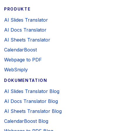
PRODUKTE
AI Slides Translator
AI Docs Translator
AI Sheets Translator
CalendarBoost
Webpage to PDF
WebSniply
DOKUMENTATION
AI Slides Translator Blog
AI Docs Translator Blog
AI Sheets Translator Blog
CalendarBoost Blog