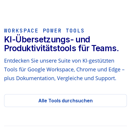
WORKSPACE POWER TOOLS
KI-Übersetzungs- und
Produktivitätstools für Teams.
Entdecken Sie unsere Suite von KI-gestützten
Tools für Google Workspace, Chrome und Edge –
plus Dokumentation, Vergleiche und Support.
Alle Tools durchsuchen