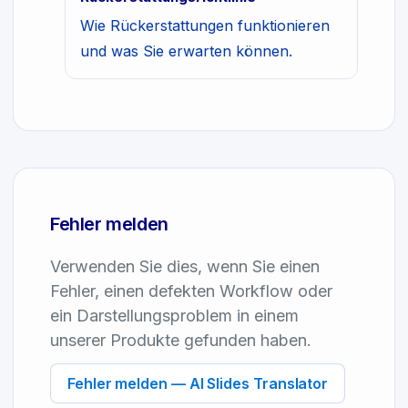
Wie Rückerstattungen funktionieren
und was Sie erwarten können.
Fehler melden
Verwenden Sie dies, wenn Sie einen
Fehler, einen defekten Workflow oder
ein Darstellungsproblem in einem
unserer Produkte gefunden haben.
Fehler melden — AI Slides Translator