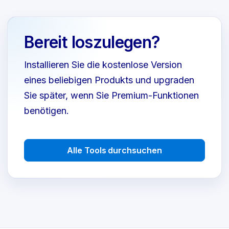
Bereit loszulegen?
Installieren Sie die kostenlose Version
eines beliebigen Produkts und upgraden
Sie später, wenn Sie Premium-Funktionen
benötigen.
Alle Tools durchsuchen