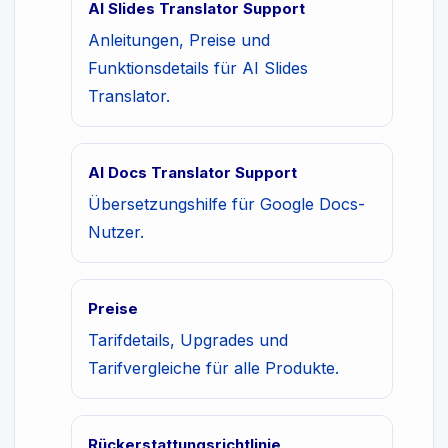
AI Slides Translator Support
Anleitungen, Preise und
Funktionsdetails für AI Slides
Translator.
AI Docs Translator Support
Übersetzungshilfe für Google Docs-
Nutzer.
Preise
Tarifdetails, Upgrades und
Tarifvergleiche für alle Produkte.
Rückerstattungsrichtlinie