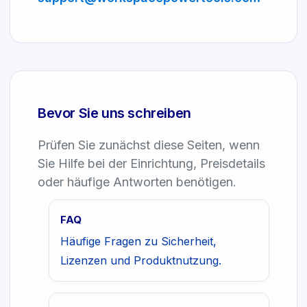
Bevor Sie uns schreiben
Prüfen Sie zunächst diese Seiten, wenn
Sie Hilfe bei der Einrichtung, Preisdetails
oder häufige Antworten benötigen.
FAQ
Häufige Fragen zu Sicherheit,
Lizenzen und Produktnutzung.