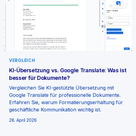
VERGLEICH
KI-Übersetzung vs. Google Translate: Was ist
besser für Dokumente?
Vergleichen Sie KI-gestützte Übersetzung mit
Google Translate für professionelle Dokumente.
Erfahren Sie, warum Formatierungserhaltung für
geschäftliche Kommunikation wichtig ist.
28. April 2026