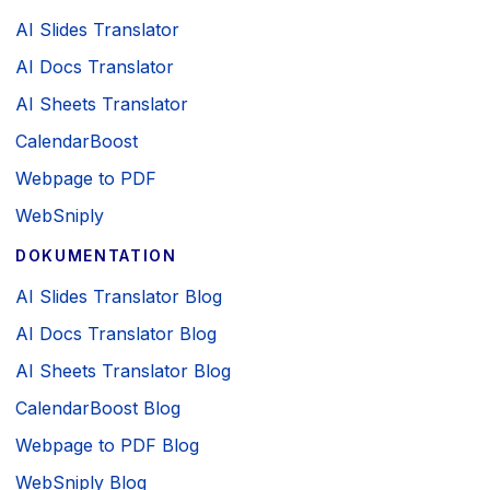
AI Slides Translator
AI Docs Translator
AI Sheets Translator
CalendarBoost
Webpage to PDF
WebSniply
DOKUMENTATION
AI Slides Translator Blog
AI Docs Translator Blog
AI Sheets Translator Blog
CalendarBoost Blog
Webpage to PDF Blog
WebSniply Blog