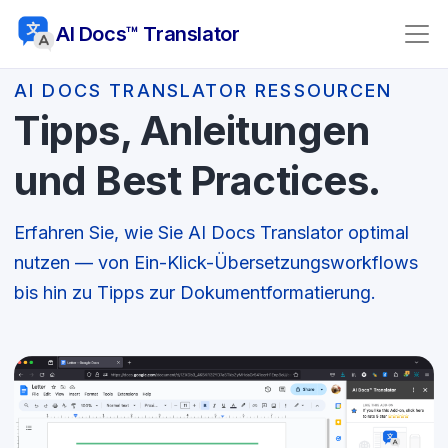
AI Docs™ Translator
AI DOCS TRANSLATOR RESSOURCEN
Tipps, Anleitungen
und Best Practices.
Erfahren Sie, wie Sie AI Docs Translator optimal
nutzen — von Ein-Klick-Übersetzungsworkflows
bis hin zu Tipps zur Dokumentformatierung.