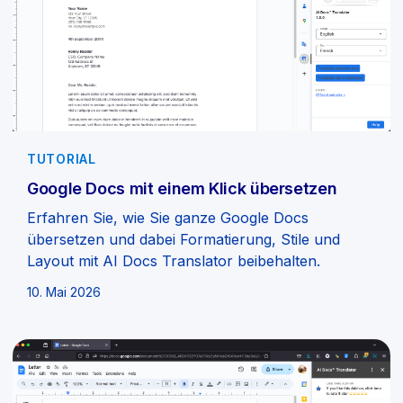
TUTORIAL
Google Docs mit einem Klick übersetzen
Erfahren Sie, wie Sie ganze Google Docs
übersetzen und dabei Formatierung, Stile und
Layout mit AI Docs Translator beibehalten.
10. Mai 2026