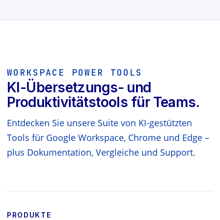
WORKSPACE POWER TOOLS
KI-Übersetzungs- und
Produktivitätstools für Teams.
Entdecken Sie unsere Suite von KI-gestützten
Tools für Google Workspace, Chrome und Edge –
plus Dokumentation, Vergleiche und Support.
PRODUKTE