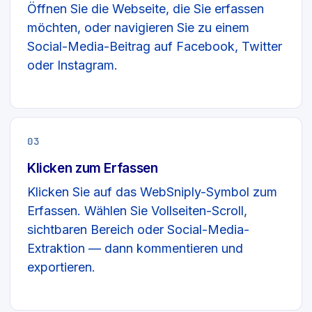
Öffnen Sie die Webseite, die Sie erfassen
möchten, oder navigieren Sie zu einem
Social-Media-Beitrag auf Facebook, Twitter
oder Instagram.
03
Klicken zum Erfassen
Klicken Sie auf das WebSniply-Symbol zum
Erfassen. Wählen Sie Vollseiten-Scroll,
sichtbaren Bereich oder Social-Media-
Extraktion — dann kommentieren und
exportieren.