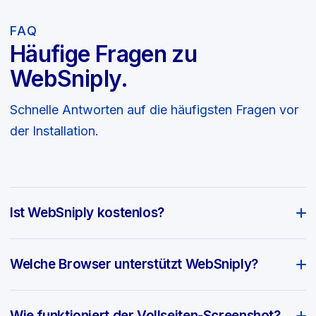
FAQ
Häufige Fragen zu
WebSniply.
Schnelle Antworten auf die häufigsten Fragen vor
der Installation.
Ist WebSniply kostenlos?
Welche Browser unterstützt WebSniply?
Wie funktioniert der Vollseiten-Screenshot?