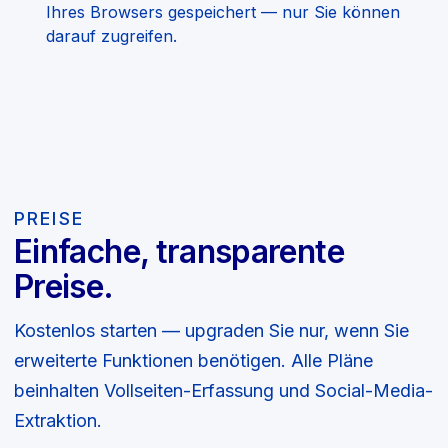
Ihres Browsers gespeichert — nur Sie können
darauf zugreifen.
PREISE
Einfache, transparente
Preise.
Kostenlos starten — upgraden Sie nur, wenn Sie
erweiterte Funktionen benötigen. Alle Pläne
beinhalten Vollseiten-Erfassung und Social-Media-
Extraktion.