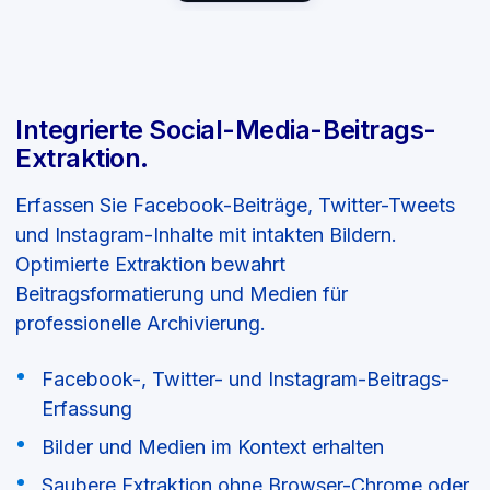
Integrierte Social-Media-Beitrags-
Extraktion.
Erfassen Sie Facebook-Beiträge, Twitter-Tweets
und Instagram-Inhalte mit intakten Bildern.
Optimierte Extraktion bewahrt
Beitragsformatierung und Medien für
professionelle Archivierung.
Facebook-, Twitter- und Instagram-Beitrags-
Erfassung
Bilder und Medien im Kontext erhalten
Saubere Extraktion ohne Browser-Chrome oder