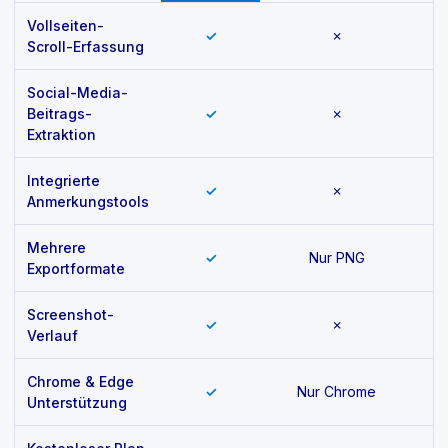
Vollseiten-
✓
✗
Scroll-Erfassung
Social-Media-
Beitrags-
✓
✗
Extraktion
Integrierte
✓
✗
Anmerkungstools
Mehrere
✓
Nur PNG
Exportformate
Screenshot-
✓
✗
Verlauf
Chrome & Edge
✓
Nur Chrome
Unterstützung