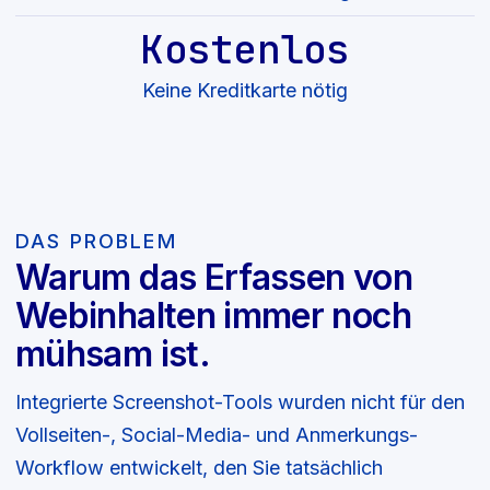
Kostenlos
Keine Kreditkarte nötig
DAS PROBLEM
Warum das Erfassen von
Webinhalten immer noch
mühsam ist.
Integrierte Screenshot-Tools wurden nicht für den
Vollseiten-, Social-Media- und Anmerkungs-
Workflow entwickelt, den Sie tatsächlich