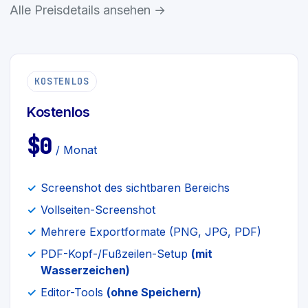
Alle Preisdetails ansehen →
KOSTENLOS
Kostenlos
$0
/ Monat
Screenshot des sichtbaren Bereichs
Vollseiten-Screenshot
Mehrere Exportformate (PNG, JPG, PDF)
PDF-Kopf-/Fußzeilen-Setup
(mit
Wasserzeichen)
Editor-Tools
(ohne Speichern)