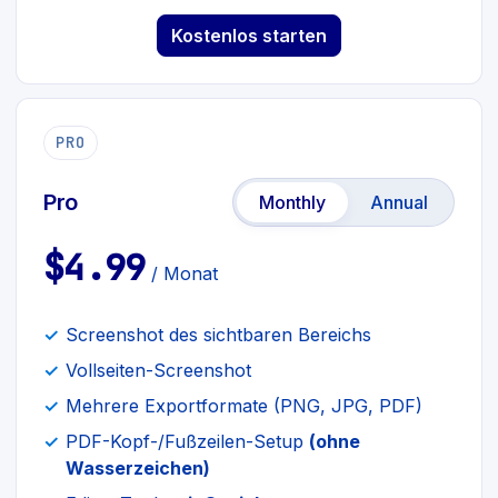
Kostenlos starten
PRO
Pro
Monthly
Annual
$4.99
/ Monat
Screenshot des sichtbaren Bereichs
Vollseiten-Screenshot
Mehrere Exportformate (PNG, JPG, PDF)
PDF-Kopf-/Fußzeilen-Setup
(ohne
Wasserzeichen)