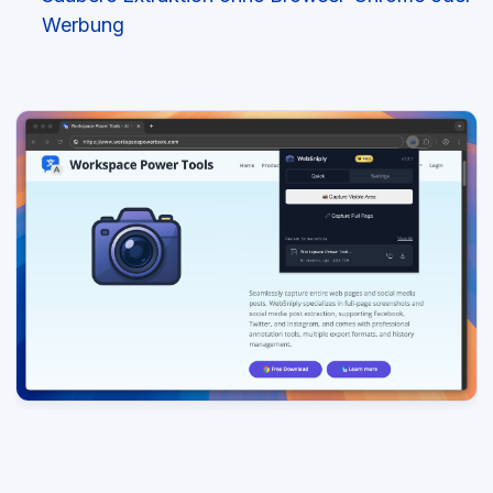
Werbung