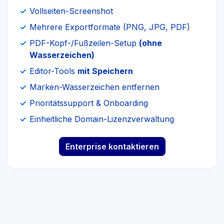
Vollseiten-Screenshot
Mehrere Exportformate (PNG, JPG, PDF)
PDF-Kopf-/Fußzeilen-Setup
(ohne
Wasserzeichen)
Editor-Tools
mit Speichern
Marken-Wasserzeichen entfernen
Prioritätssupport & Onboarding
Einheitliche Domain-Lizenzverwaltung
Enterprise kontaktieren