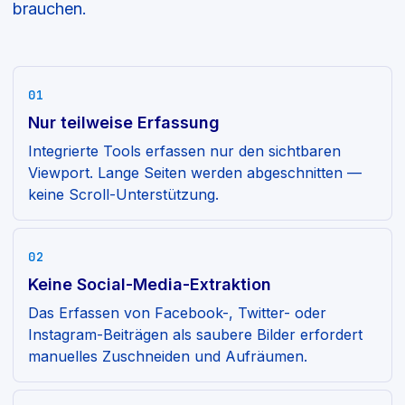
brauchen.
01
Nur teilweise Erfassung
Integrierte Tools erfassen nur den sichtbaren
Viewport. Lange Seiten werden abgeschnitten —
keine Scroll-Unterstützung.
02
Keine Social-Media-Extraktion
Das Erfassen von Facebook-, Twitter- oder
Instagram-Beiträgen als saubere Bilder erfordert
manuelles Zuschneiden und Aufräumen.