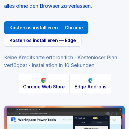
alles ohne den Browser zu verlassen.
Kostenlos installieren — Chrome
Kostenlos installieren — Edge
Keine Kreditkarte erforderlich · Kostenloser Plan
verfügbar · Installation in 10 Sekunden
Chrome Web Store
Edge Add-ons