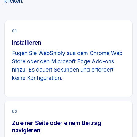
klicken.
01
Installieren
Fügen Sie WebSniply aus dem Chrome Web
Store oder den Microsoft Edge Add-ons
hinzu. Es dauert Sekunden und erfordert
keine Konfiguration.
02
Zu einer Seite oder einem Beitrag
navigieren