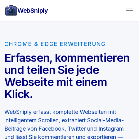
WebSniply
CHROME & EDGE ERWEITERUNG
Erfassen, kommentieren
und teilen Sie jede
Webseite mit einem
Klick.
WebSniply erfasst komplette Webseiten mit
intelligentem Scrollen, extrahiert Social-Media-
Beiträge von Facebook, Twitter und Instagram
und lässt Sie kommentieren und exportieren —