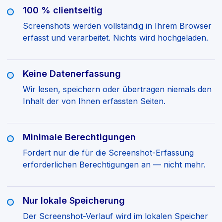
100 % clientseitig
Screenshots werden vollständig in Ihrem Browser
erfasst und verarbeitet. Nichts wird hochgeladen.
Keine Datenerfassung
Wir lesen, speichern oder übertragen niemals den
Inhalt der von Ihnen erfassten Seiten.
Minimale Berechtigungen
Fordert nur die für die Screenshot-Erfassung
erforderlichen Berechtigungen an — nicht mehr.
Nur lokale Speicherung
Der Screenshot-Verlauf wird im lokalen Speicher