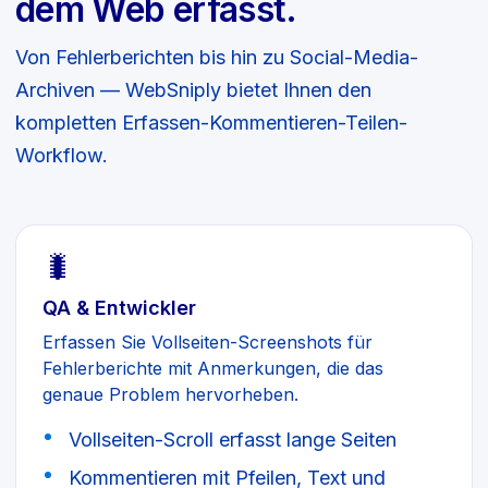
dem Web erfasst.
Von Fehlerberichten bis hin zu Social-Media-
Archiven — WebSniply bietet Ihnen den
kompletten Erfassen-Kommentieren-Teilen-
Workflow.
🐛
QA & Entwickler
Erfassen Sie Vollseiten-Screenshots für
Fehlerberichte mit Anmerkungen, die das
genaue Problem hervorheben.
Vollseiten-Scroll erfasst lange Seiten
Kommentieren mit Pfeilen, Text und