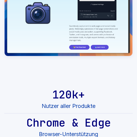
120k+
Nutzer aller Produkte
Chrome & Edge
Browser-Unterstützung