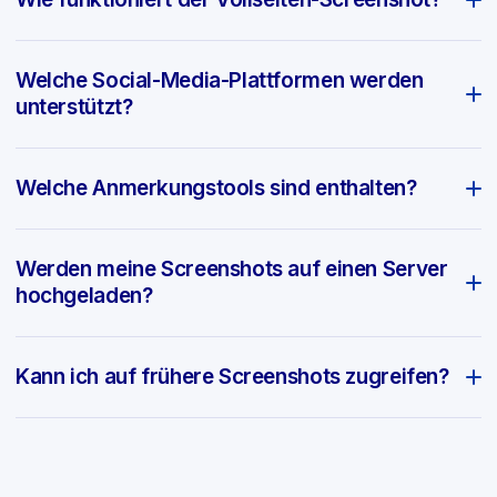
Welche Social-Media-Plattformen werden
unterstützt?
Welche Anmerkungstools sind enthalten?
Werden meine Screenshots auf einen Server
hochgeladen?
Kann ich auf frühere Screenshots zugreifen?