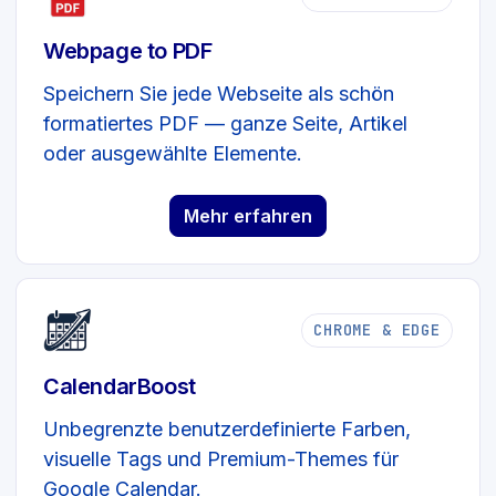
Webpage to PDF
Speichern Sie jede Webseite als schön
formatiertes PDF — ganze Seite, Artikel
oder ausgewählte Elemente.
Mehr erfahren
CHROME & EDGE
CalendarBoost
Unbegrenzte benutzerdefinierte Farben,
visuelle Tags und Premium-Themes für
Google Calendar.