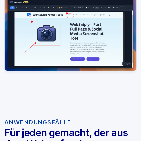
ANWENDUNGSFÄLLE
Für jeden gemacht, der aus