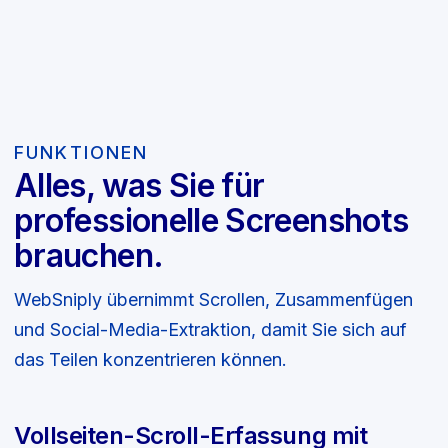
FUNKTIONEN
Alles, was Sie für
professionelle Screenshots
brauchen.
WebSniply übernimmt Scrollen, Zusammenfügen
und Social-Media-Extraktion, damit Sie sich auf
das Teilen konzentrieren können.
Vollseiten-Scroll-Erfassung mit