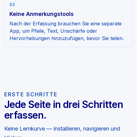
03
Keine Anmerkungstools
Nach der Erfassung brauchen Sie eine separate
App, um Pfeile, Text, Unschärfe oder
Hervorhebungen hinzuzufügen, bevor Sie teilen.
ERSTE SCHRITTE
Jede Seite in drei Schritten
erfassen.
Keine Lernkurve — installieren, navigieren und