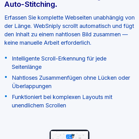
Auto-Stitching.
Erfassen Sie komplette Webseiten unabhängig von
der Länge. WebSniply scrollt automatisch und fügt
den Inhalt zu einem nahtlosen Bild zusammen —
keine manuelle Arbeit erforderlich.
Intelligente Scroll-Erkennung für jede
Seitenlänge
Nahtloses Zusammenfügen ohne Lücken oder
Überlappungen
Funktioniert bei komplexen Layouts mit
unendlichem Scrollen