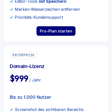
Editor-Tools
mit Speichern
Marken-Wasserzeichen entfernen
Prioritäts-Kundensupport
Pro-Plan starten
ENTERPRISE
Domain-Lizenz
$999
/ Jahr
Bis zu 1.000 Nutzer
Screenshot des sichtbaren Bereichs