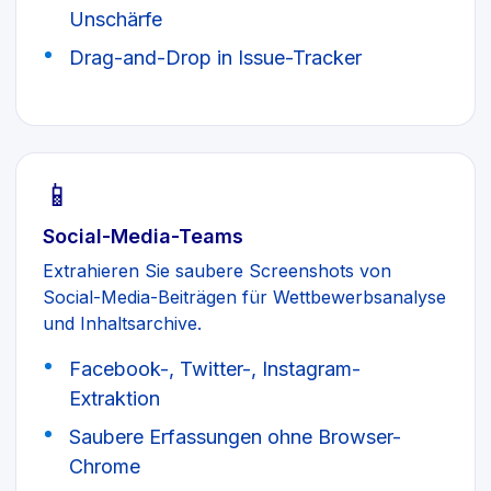
Unschärfe
Drag-and-Drop in Issue-Tracker
📱
Social-Media-Teams
Extrahieren Sie saubere Screenshots von
Social-Media-Beiträgen für Wettbewerbsanalyse
und Inhaltsarchive.
Facebook-, Twitter-, Instagram-
Extraktion
Saubere Erfassungen ohne Browser-
Chrome