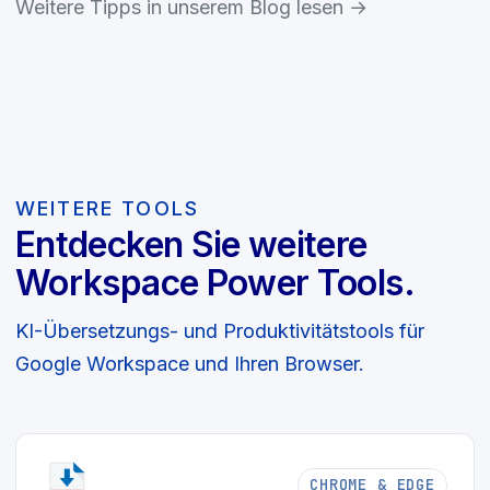
Weitere Tipps in unserem Blog lesen →
WEITERE TOOLS
Entdecken Sie weitere
Workspace Power Tools.
KI-Übersetzungs- und Produktivitätstools für
Google Workspace und Ihren Browser.
CHROME & EDGE