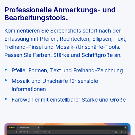
Professionelle Anmerkungs- und
Bearbeitungstools.
Kommentieren Sie Screenshots sofort nach der
Erfassung mit Pfeilen, Rechtecken, Ellipsen, Text,
Freihand-Pinsel und Mosaik-/Unschärfe-Tools.
Passen Sie Farben, Stärke und Schriftgröße an.
Pfeile, Formen, Text und Freihand-Zeichnung
Mosaik und Unschärfe für sensible
Informationen
Farbwähler mit einstellbarer Stärke und Größe