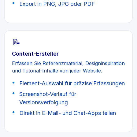
Export in PNG, JPG oder PDF
📝
Content-Ersteller
Erfassen Sie Referenzmaterial, Designinspiration
und Tutorial-Inhalte von jeder Website.
Element-Auswahl für präzise Erfassungen
Screenshot-Verlauf für
Versionsverfolgung
Direkt in E-Mail- und Chat-Apps teilen