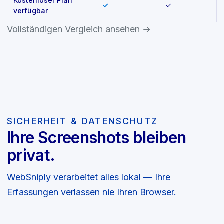
Kostenloser Plan
✓
✓
verfügbar
Vollständigen Vergleich ansehen →
SICHERHEIT & DATENSCHUTZ
Ihre Screenshots bleiben
privat.
WebSniply verarbeitet alles lokal — Ihre
Erfassungen verlassen nie Ihren Browser.