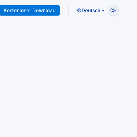
Kostenloser Download
Deutsch