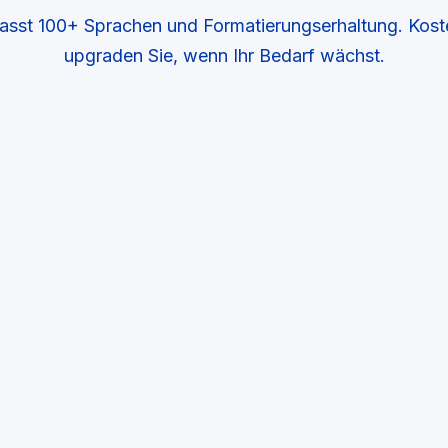
asst 100+ Sprachen und Formatierungserhaltung. Kost
upgraden Sie, wenn Ihr Bedarf wächst.