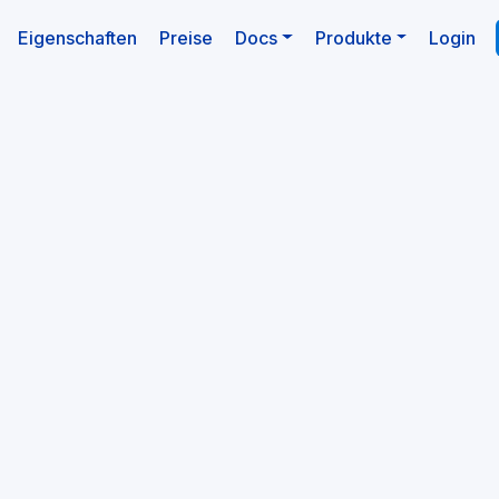
(aktuell)
Eigenschaften
Preise
Docs
Produkte
Login