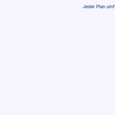
Jeder Plan umf