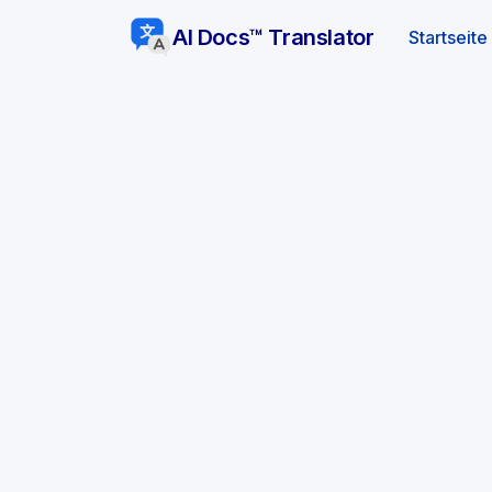
AI Docs™ Translator
Startseite