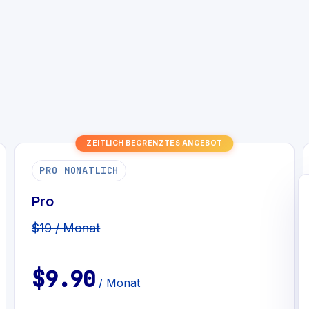
ZEITLICH BEGRENZTES ANGEBOT
PRO MONATLICH
Pro
$19 / Monat
$9.90
/ Monat