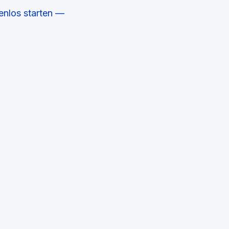
enlos starten —