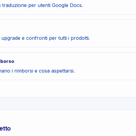
 traduzione per utenti Google Docs.
, upgrade e confronti per tutti i prodotti.
imborso
no i rimborsi e cosa aspettarsi.
etto