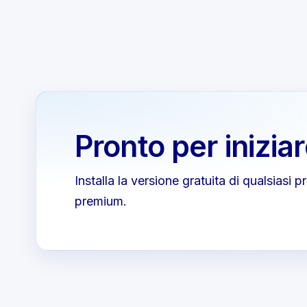
Pronto per inizia
Installa la versione gratuita di qualsiasi 
premium.