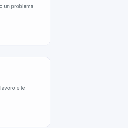
 o un problema
 lavoro e le