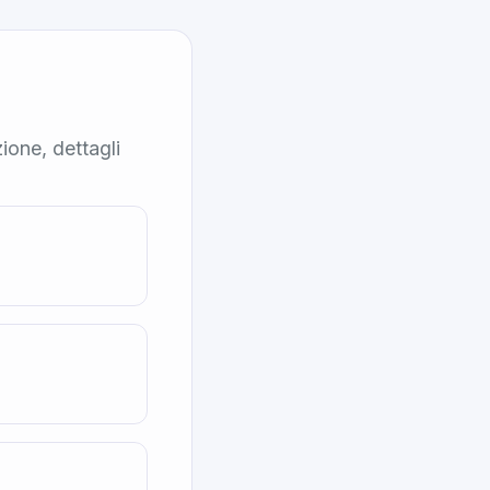
ione, dettagli