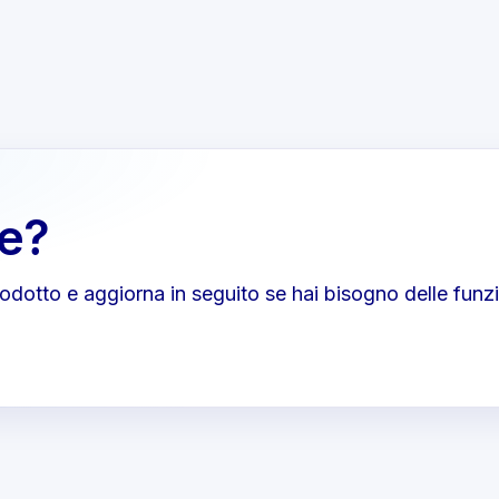
re?
prodotto e aggiorna in seguito se hai bisogno delle funzi