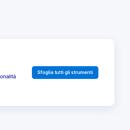
Sfoglia tutti gli strumenti
onalità