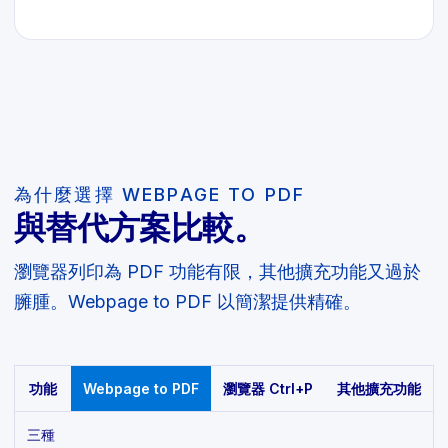
為什麼選擇 WEBPAGE TO PDF
與替代方案比較。
瀏覽器列印為 PDF 功能有限，其他擴充功能又過於
臃腫。Webpage to PDF 以簡潔提供精確。
功能
Webpage to PDF
瀏覽器 Ctrl+P
其他擴充功能
三種