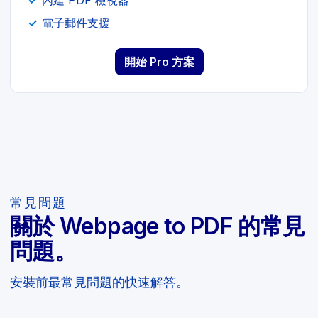
內建 PDF 檢視器
電子郵件支援
開始 Pro 方案
常見問題
關於 Webpage to PDF 的常見
問題。
安裝前最常見問題的快速解答。