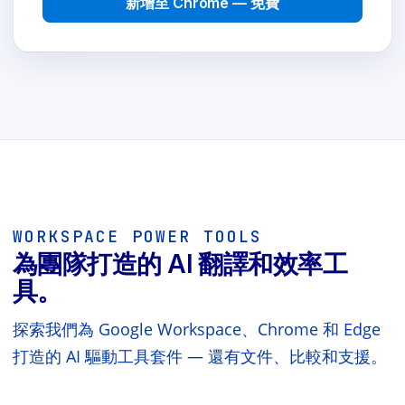
新增至 Chrome — 免費
WORKSPACE POWER TOOLS
為團隊打造的 AI 翻譯和效率工
具。
探索我們為 Google Workspace、Chrome 和 Edge
打造的 AI 驅動工具套件 — 還有文件、比較和支援。