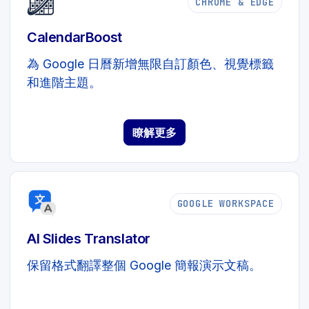
CHROME & EDGE
CalendarBoost
為 Google 日曆新增無限自訂顏色、視覺標籤
和進階主題。
瞭解更多
GOOGLE WORKSPACE
AI Slides Translator
保留格式翻譯整個 Google 簡報演示文稿。