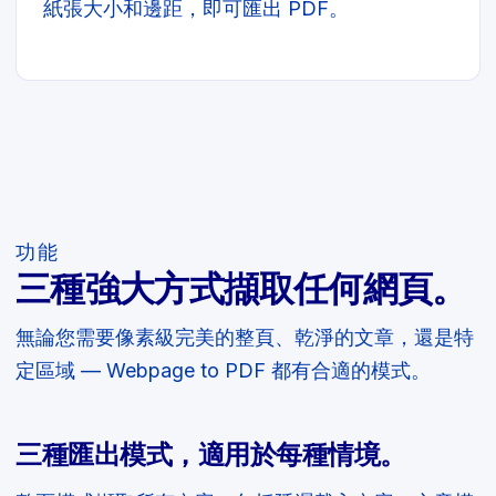
紙張大小和邊距，即可匯出 PDF。
功能
三種強大方式擷取任何網頁。
無論您需要像素級完美的整頁、乾淨的文章，還是特
定區域 — Webpage to PDF 都有合適的模式。
三種匯出模式，適用於每種情境。