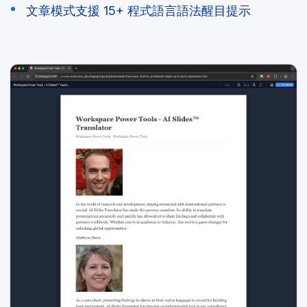
文章模式支援 15+ 程式語言語法醒目提示