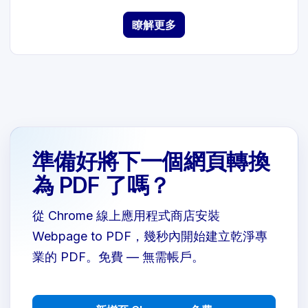
瞭解更多
準備好將下一個網頁轉換
為 PDF 了嗎？
從 Chrome 線上應用程式商店安裝
Webpage to PDF，幾秒內開始建立乾淨專
業的 PDF。免費 — 無需帳戶。