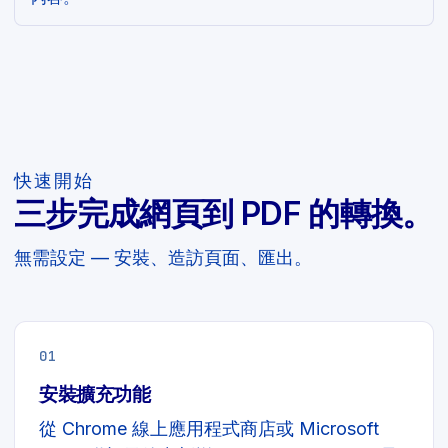
快速開始
三步完成網頁到 PDF 的轉換。
無需設定 — 安裝、造訪頁面、匯出。
01
安裝擴充功能
從 Chrome 線上應用程式商店或 Microsoft