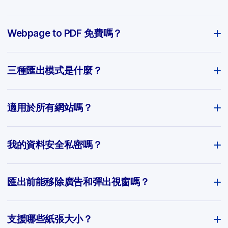
Webpage to PDF 免費嗎？
三種匯出模式是什麼？
適用於所有網站嗎？
我的資料安全私密嗎？
匯出前能移除廣告和彈出視窗嗎？
支援哪些紙張大小？