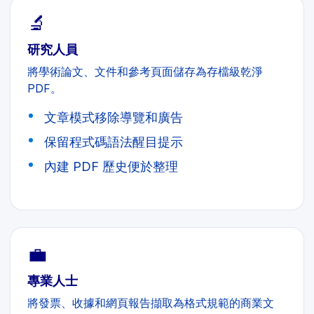
🔬
研究人員
將學術論文、文件和參考頁面儲存為存檔級乾淨
PDF。
文章模式移除導覽和廣告
保留程式碼語法醒目提示
內建 PDF 歷史便於整理
💼
專業人士
將發票、收據和網頁報告擷取為格式規範的商業文