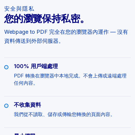
安全與隱私
您的瀏覽保持私密。
Webpage to PDF 完全在您的瀏覽器內運作 — 沒有
資料傳送到外部伺服器。
100% 用戶端處理
PDF 轉換在瀏覽器中本地完成。不會上傳或遠端處理
任何內容。
不收集資料
我們從不讀取、儲存或傳輸您轉換的頁面內容。