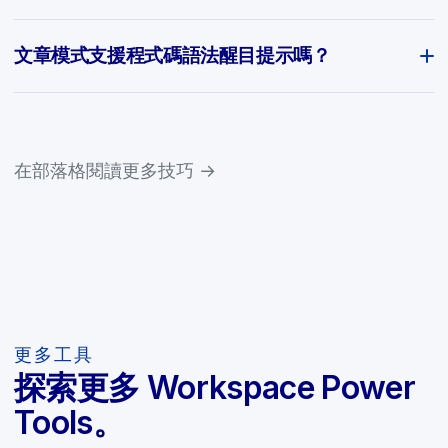
文章模式支援程式碼語法醒目提示嗎？
在部落格閱讀更多技巧 →
更多工具
探索更多 Workspace Power
Tools。