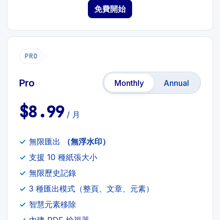
免費開始
PRO
Pro
Monthly
Annual
$8.99
/ 月
無限匯出
（無浮水印）
支援 10 種紙張大小
無限歷史記錄
3 種匯出模式（整頁、文章、元素）
智慧元素移除