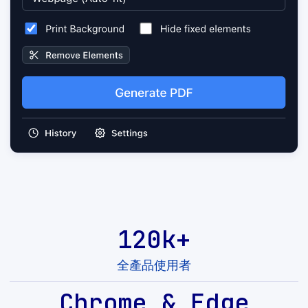
120k+
全產品使用者
Chrome & Edge