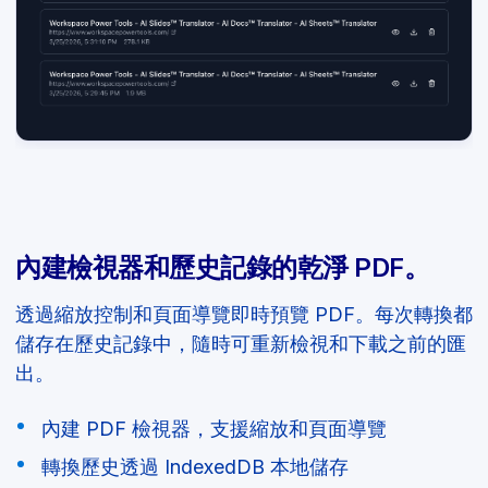
內建檢視器和歷史記錄的乾淨 PDF。
透過縮放控制和頁面導覽即時預覽 PDF。每次轉換都
儲存在歷史記錄中，隨時可重新檢視和下載之前的匯
出。
內建 PDF 檢視器，支援縮放和頁面導覽
轉換歷史透過 IndexedDB 本地儲存