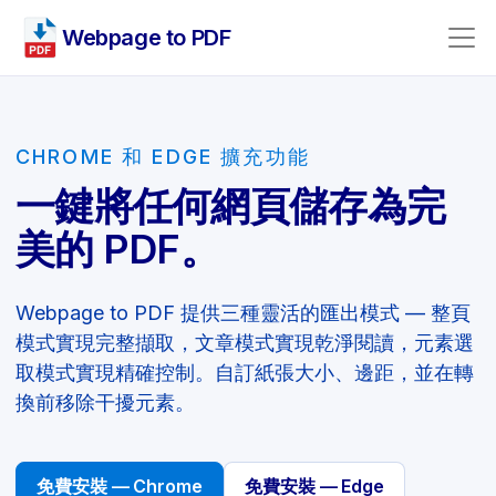
Webpage to PDF
CHROME 和 EDGE 擴充功能
一鍵將任何網頁儲存為完
美的 PDF。
Webpage to PDF 提供三種靈活的匯出模式 — 整頁
模式實現完整擷取，文章模式實現乾淨閱讀，元素選
取模式實現精確控制。自訂紙張大小、邊距，並在轉
換前移除干擾元素。
免費安裝 — Chrome
免費安裝 — Edge