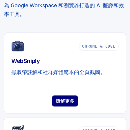
為 Google Workspace 和瀏覽器打造的 AI 翻譯和效
率工具。
CHROME & EDGE
WebSniply
擷取帶註解和社群媒體範本的全頁截圖。
瞭解更多