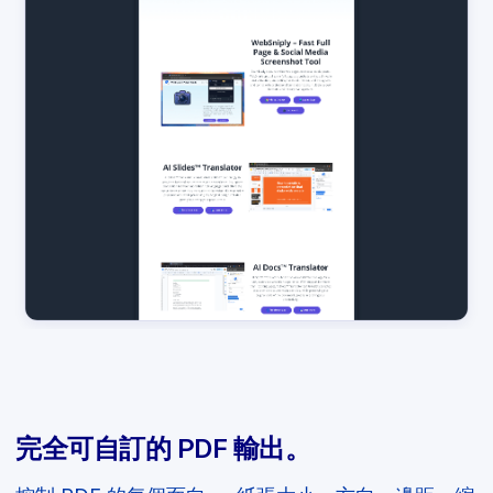
完全可自訂的 PDF 輸出。