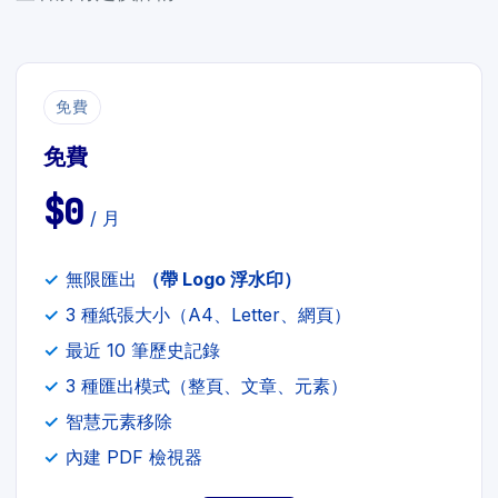
免費
免費
$0
/ 月
無限匯出
（帶 Logo 浮水印）
3 種紙張大小（A4、Letter、網頁）
最近 10 筆歷史記錄
3 種匯出模式（整頁、文章、元素）
智慧元素移除
內建 PDF 檢視器