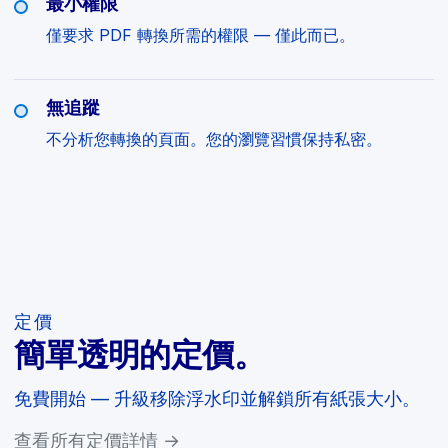
最小權限
僅要求 PDF 轉換所需的權限 — 僅此而已。
無追蹤
不分析您轉換的頁面。您的瀏覽習慣保持私密。
定價
簡單透明的定價。
免費開始 — 升級移除浮水印並解鎖所有紙張大小。
查看所有定價詳情 →