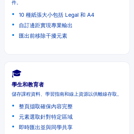
件。
10 種紙張大小包括 Legal 和 A4
自訂邊距實現專業輸出
匯出前移除干擾元素
🎓
學生和教育者
儲存課程資料、學習指南和線上資源以供離線存取。
整頁擷取確保內容完整
元素選取針對特定區域
即時匯出並與同學共享