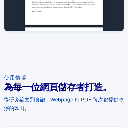
使用情境
為每一位網頁儲存者打造。
從研究論文到食譜，Webpage to PDF 每次都提供乾
淨的匯出。