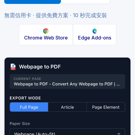
無需信用卡 · 提供免費方案 · 10 秒完成安裝
Chrome Web Store
Edge Add-ons