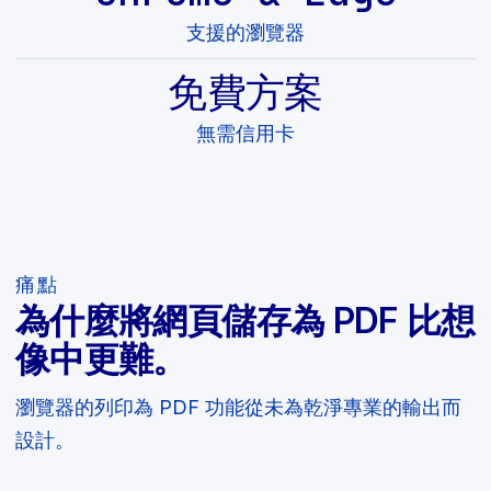
支援的瀏覽器
免費方案
無需信用卡
痛點
為什麼將網頁儲存為 PDF 比想
像中更難。
瀏覽器的列印為 PDF 功能從未為乾淨專業的輸出而
設計。