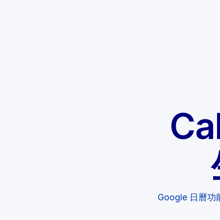
Ca
Google 日曆