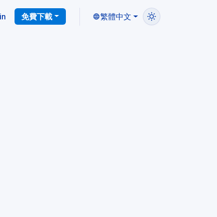
in
免費下載
繁體中文