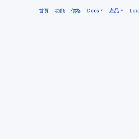
(目前)
首頁
功能
價格
Docs
產品
Log