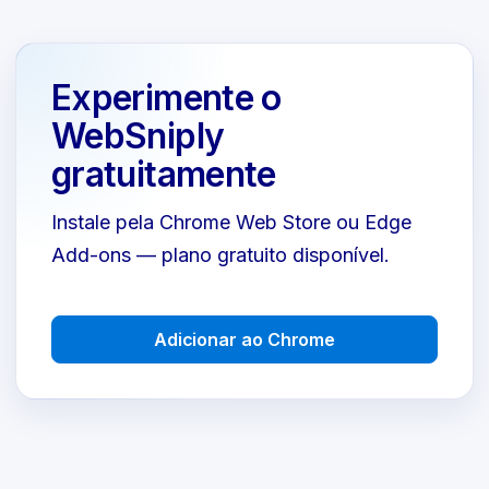
Experimente o
WebSniply
gratuitamente
Instale pela Chrome Web Store ou Edge
Add-ons — plano gratuito disponível.
Adicionar ao Chrome