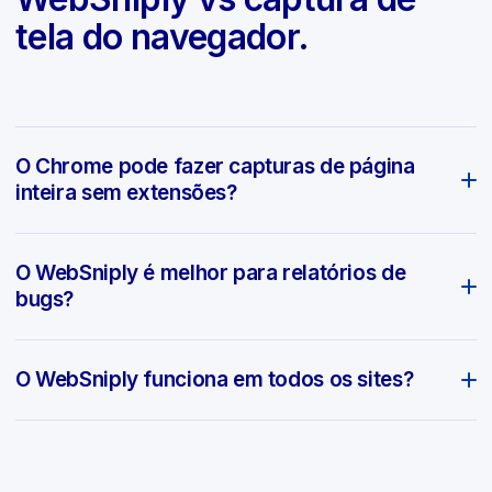
tela do navegador.
O Chrome pode fazer capturas de página
inteira sem extensões?
O WebSniply é melhor para relatórios de
bugs?
O WebSniply funciona em todos os sites?