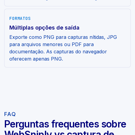
FORMATOS
Múltiplas opções de saída
Exporte como PNG para capturas nítidas, JPG
para arquivos menores ou PDF para
documentação. As capturas do navegador
oferecem apenas PNG.
FAQ
Perguntas frequentes sobre
WebSniply vs captura de