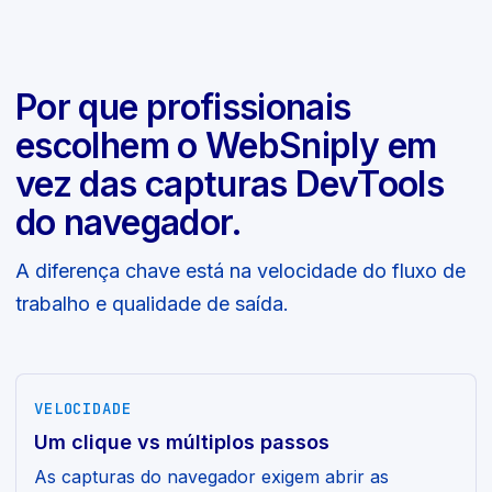
Por que profissionais
escolhem o WebSniply em
vez das capturas DevTools
do navegador.
A diferença chave está na velocidade do fluxo de
trabalho e qualidade de saída.
VELOCIDADE
Um clique vs múltiplos passos
As capturas do navegador exigem abrir as