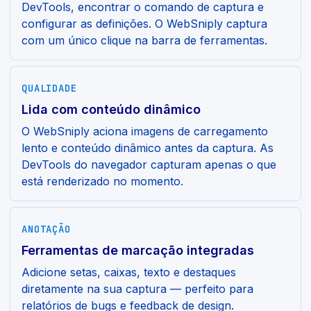
DevTools, encontrar o comando de captura e
configurar as definições. O WebSniply captura
com um único clique na barra de ferramentas.
QUALIDADE
Lida com conteúdo dinâmico
O WebSniply aciona imagens de carregamento
lento e conteúdo dinâmico antes da captura. As
DevTools do navegador capturam apenas o que
está renderizado no momento.
ANOTAÇÃO
Ferramentas de marcação integradas
Adicione setas, caixas, texto e destaques
diretamente na sua captura — perfeito para
relatórios de bugs e feedback de design.