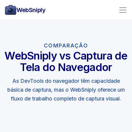
WebSniply
COMPARAÇÃO
WebSniply vs Captura de
Tela do Navegador
As DevTools do navegador têm capacidade
básica de captura, mas o WebSniply oferece um
fluxo de trabalho completo de captura visual.