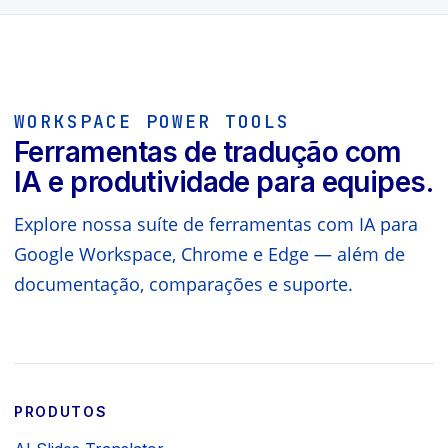
WORKSPACE POWER TOOLS
Ferramentas de tradução com
IA e produtividade para equipes.
Explore nossa suíte de ferramentas com IA para
Google Workspace, Chrome e Edge — além de
documentação, comparações e suporte.
PRODUTOS