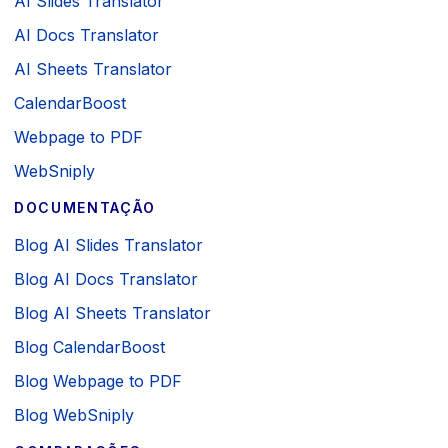
AI Slides Translator
AI Docs Translator
AI Sheets Translator
CalendarBoost
Webpage to PDF
WebSniply
DOCUMENTAÇÃO
Blog AI Slides Translator
Blog AI Docs Translator
Blog AI Sheets Translator
Blog CalendarBoost
Blog Webpage to PDF
Blog WebSniply