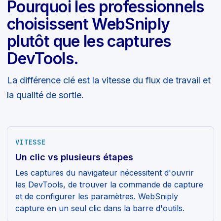
Pourquoi les professionnels
choisissent WebSniply
plutôt que les captures
DevTools.
La différence clé est la vitesse du flux de travail et
la qualité de sortie.
VITESSE
Un clic vs plusieurs étapes
Les captures du navigateur nécessitent d'ouvrir
les DevTools, de trouver la commande de capture
et de configurer les paramètres. WebSniply
capture en un seul clic dans la barre d'outils.