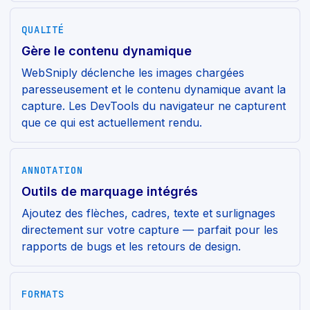
QUALITÉ
Gère le contenu dynamique
WebSniply déclenche les images chargées
paresseusement et le contenu dynamique avant la
capture. Les DevTools du navigateur ne capturent
que ce qui est actuellement rendu.
ANNOTATION
Outils de marquage intégrés
Ajoutez des flèches, cadres, texte et surlignages
directement sur votre capture — parfait pour les
rapports de bugs et les retours de design.
FORMATS