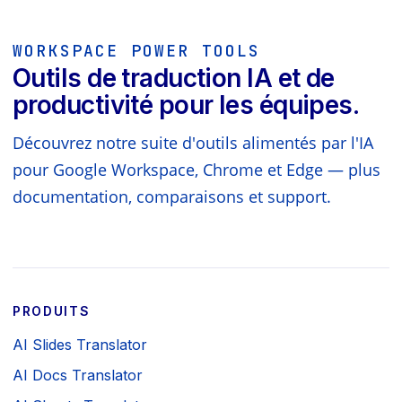
WORKSPACE POWER TOOLS
Outils de traduction IA et de
productivité pour les équipes.
Découvrez notre suite d'outils alimentés par l'IA
pour Google Workspace, Chrome et Edge — plus
documentation, comparaisons et support.
PRODUITS
AI Slides Translator
AI Docs Translator