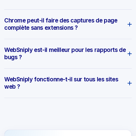
Chrome peut-il faire des captures de page
complète sans extensions ?
WebSniply est-il meilleur pour les rapports de
bugs ?
WebSniply fonctionne-t-il sur tous les sites
web ?