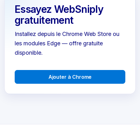
Essayez WebSniply
gratuitement
Installez depuis le Chrome Web Store ou
les modules Edge — offre gratuite
disponible.
Ajouter à Chrome