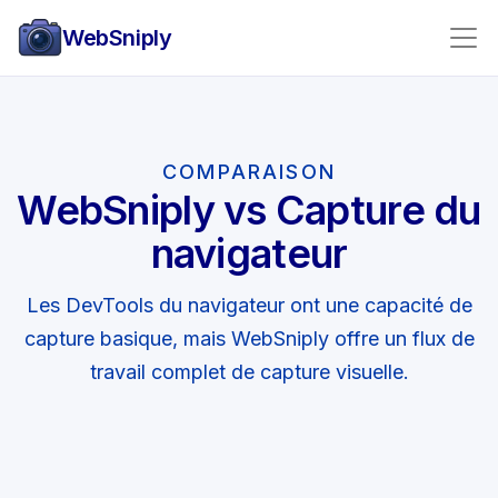
WebSniply
COMPARAISON
WebSniply vs Capture du
navigateur
Les DevTools du navigateur ont une capacité de
capture basique, mais WebSniply offre un flux de
travail complet de capture visuelle.