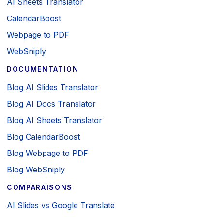
AI Sheets Translator
CalendarBoost
Webpage to PDF
WebSniply
DOCUMENTATION
Blog AI Slides Translator
Blog AI Docs Translator
Blog AI Sheets Translator
Blog CalendarBoost
Blog Webpage to PDF
Blog WebSniply
COMPARAISONS
AI Slides vs Google Translate