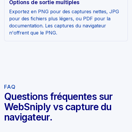
Options de sortie multiples
Exportez en PNG pour des captures nettes, JPG
pour des fichiers plus légers, ou PDF pour la
documentation. Les captures du navigateur
n'offrent que le PNG.
FAQ
Questions fréquentes sur
WebSniply vs capture du
navigateur.