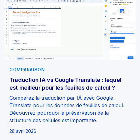
COMPARAISON
Traduction IA vs Google Translate : lequel
est meilleur pour les feuilles de calcul ?
Comparez la traduction par IA avec Google
Translate pour les données de feuilles de calcul.
Découvrez pourquoi la préservation de la
structure des cellules est importante.
28 avril 2026