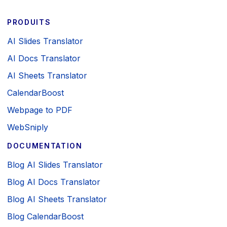
PRODUITS
AI Slides Translator
AI Docs Translator
AI Sheets Translator
CalendarBoost
Webpage to PDF
WebSniply
DOCUMENTATION
Blog AI Slides Translator
Blog AI Docs Translator
Blog AI Sheets Translator
Blog CalendarBoost