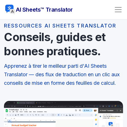
AI Sheets™ Translator
RESSOURCES AI SHEETS TRANSLATOR
Conseils, guides et
bonnes pratiques.
Apprenez à tirer le meilleur parti d'AI Sheets
Translator — des flux de traduction en un clic aux
conseils de mise en forme des feuilles de calcul.