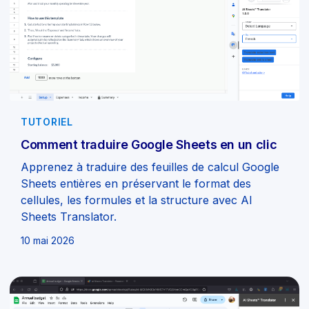
TUTORIEL
Comment traduire Google Sheets en un clic
Apprenez à traduire des feuilles de calcul Google
Sheets entières en préservant le format des
cellules, les formules et la structure avec AI
Sheets Translator.
10 mai 2026