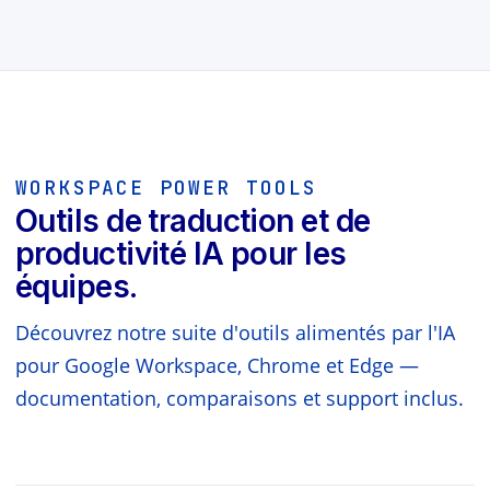
WORKSPACE POWER TOOLS
Outils de traduction et de
productivité IA pour les
équipes.
Découvrez notre suite d'outils alimentés par l'IA
pour Google Workspace, Chrome et Edge —
documentation, comparaisons et support inclus.