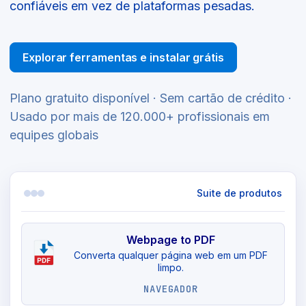
confiáveis em vez de plataformas pesadas.
Explorar ferramentas e instalar grátis
Plano gratuito disponível · Sem cartão de crédito ·
Usado por mais de 120.000+ profissionais em
equipes globais
Suite de produtos
Webpage to PDF
Converta qualquer página web em um PDF
limpo.
NAVEGADOR