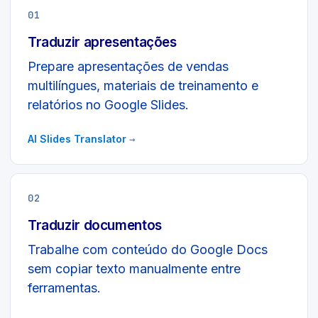
01
Traduzir apresentações
Prepare apresentações de vendas
multilíngues, materiais de treinamento e
relatórios no Google Slides.
AI Slides Translator
→
02
Traduzir documentos
Trabalhe com conteúdo do Google Docs
sem copiar texto manualmente entre
ferramentas.