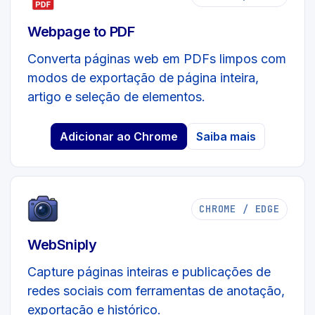
Webpage to PDF
Converta páginas web em PDFs limpos com
modos de exportação de página inteira,
artigo e seleção de elementos.
Adicionar ao Chrome
Saiba mais
CHROME / EDGE
WebSniply
Capture páginas inteiras e publicações de
redes sociais com ferramentas de anotação,
exportação e histórico.