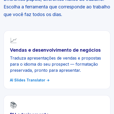
Escolha a ferramenta que corresponde ao trabalho
que você faz todos os dias.
📈
Vendas e desenvolvimento de negócios
Traduza apresentações de vendas e propostas
para o idioma do seu prospect — formatação
preservada, pronto para apresentar.
AI Slides Translator
→
📚