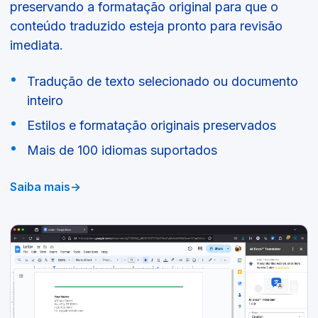
preservando a formatação original para que o
conteúdo traduzido esteja pronto para revisão
imediata.
Tradução de texto selecionado ou documento
inteiro
Estilos e formatação originais preservados
Mais de 100 idiomas suportados
Saiba mais
→