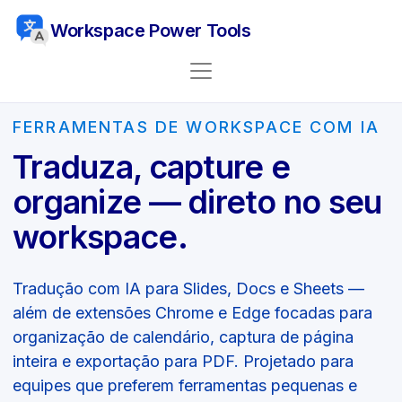
Workspace Power Tools
FERRAMENTAS DE WORKSPACE COM IA
Traduza, capture e
organize — direto no seu
workspace.
Tradução com IA para Slides, Docs e Sheets —
além de extensões Chrome e Edge focadas para
organização de calendário, captura de página
inteira e exportação para PDF. Projetado para
equipes que preferem ferramentas pequenas e