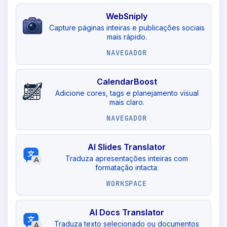
WebSniply
Capture páginas inteiras e publicações sociais
mais rápido.
NAVEGADOR
CalendarBoost
Adicione cores, tags e planejamento visual
mais claro.
NAVEGADOR
AI Slides Translator
Traduza apresentações inteiras com
formatação intacta.
WORKSPACE
AI Docs Translator
Traduza texto selecionado ou documentos