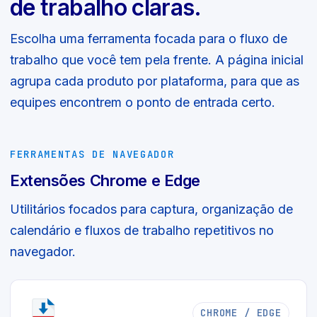
de trabalho claras.
Escolha uma ferramenta focada para o fluxo de
trabalho que você tem pela frente. A página inicial
agrupa cada produto por plataforma, para que as
equipes encontrem o ponto de entrada certo.
FERRAMENTAS DE NAVEGADOR
Extensões Chrome e Edge
Utilitários focados para captura, organização de
calendário e fluxos de trabalho repetitivos no
navegador.
CHROME / EDGE