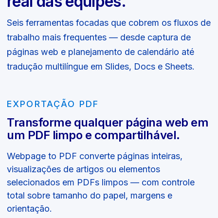
real das equipes.
Seis ferramentas focadas que cobrem os fluxos de
trabalho mais frequentes — desde captura de
páginas web e planejamento de calendário até
tradução multilíngue em Slides, Docs e Sheets.
EXPORTAÇÃO PDF
Transforme qualquer página web em
um PDF limpo e compartilhável.
Webpage to PDF converte páginas inteiras,
visualizações de artigos ou elementos
selecionados em PDFs limpos — com controle
total sobre tamanho do papel, margens e
orientação.