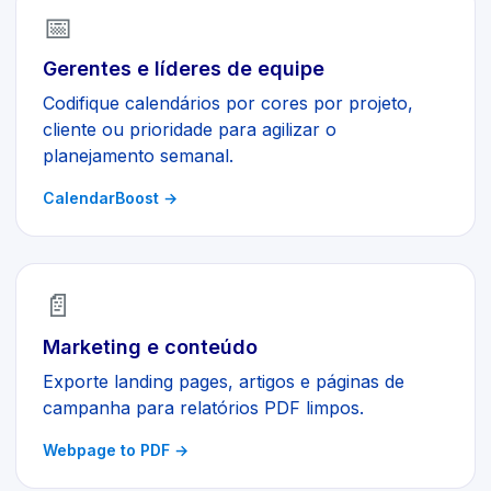
📅
Gerentes e líderes de equipe
Codifique calendários por cores por projeto,
cliente ou prioridade para agilizar o
planejamento semanal.
CalendarBoost
→
📄
Marketing e conteúdo
Exporte landing pages, artigos e páginas de
campanha para relatórios PDF limpos.
Webpage to PDF
→