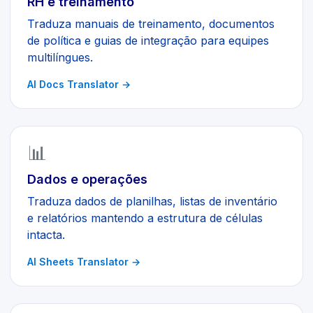
RH e treinamento
Traduza manuais de treinamento, documentos
de política e guias de integração para equipes
multilíngues.
AI Docs Translator
→
📊
Dados e operações
Traduza dados de planilhas, listas de inventário
e relatórios mantendo a estrutura de células
intacta.
AI Sheets Translator
→