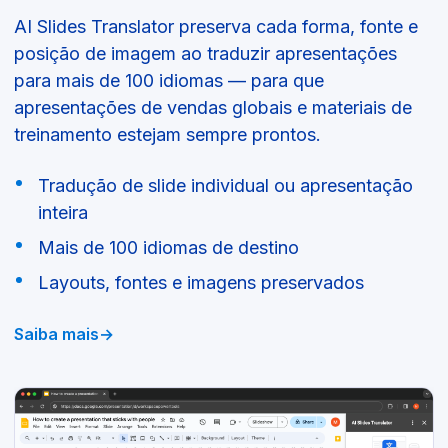
AI Slides Translator preserva cada forma, fonte e
posição de imagem ao traduzir apresentações
para mais de 100 idiomas — para que
apresentações de vendas globais e materiais de
treinamento estejam sempre prontos.
Tradução de slide individual ou apresentação
inteira
Mais de 100 idiomas de destino
Layouts, fontes e imagens preservados
Saiba mais
→