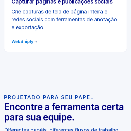
Capturar páginas e publicações sociais
Crie capturas de tela de página inteira e
redes sociais com ferramentas de anotação
e exportação.
WebSniply
→
PROJETADO PARA SEU PAPEL
Encontre a ferramenta certa
para sua equipe.
Diferentes papéis, diferentes fluxos de trabalho.