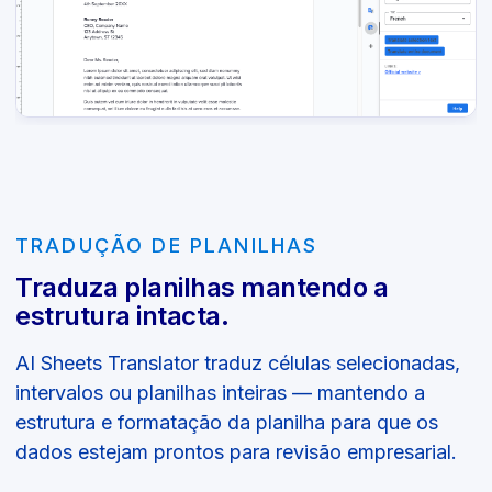
TRADUÇÃO DE PLANILHAS
Traduza planilhas mantendo a
estrutura intacta.
AI Sheets Translator traduz células selecionadas,
intervalos ou planilhas inteiras — mantendo a
estrutura e formatação da planilha para que os
dados estejam prontos para revisão empresarial.