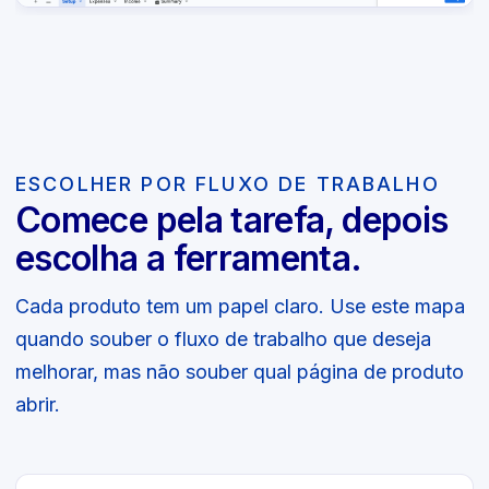
ESCOLHER POR FLUXO DE TRABALHO
Comece pela tarefa, depois
escolha a ferramenta.
Cada produto tem um papel claro. Use este mapa
quando souber o fluxo de trabalho que deseja
melhorar, mas não souber qual página de produto
abrir.