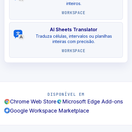
inteiros.
WORKSPACE
AI Sheets Translator
Traduza células, intervalos ou planilhas
inteiras com precisão.
WORKSPACE
DISPONÍVEL EM
Chrome Web Store
Microsoft Edge Add-ons
Google Workspace Marketplace