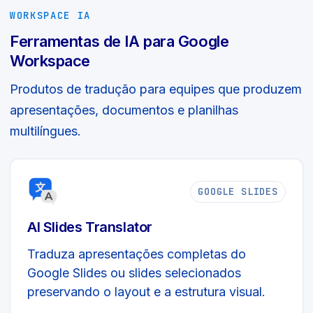
WORKSPACE IA
Ferramentas de IA para Google
Workspace
Produtos de tradução para equipes que produzem
apresentações, documentos e planilhas
multilíngues.
GOOGLE SLIDES
AI Slides Translator
Traduza apresentações completas do
Google Slides ou slides selecionados
preservando o layout e a estrutura visual.