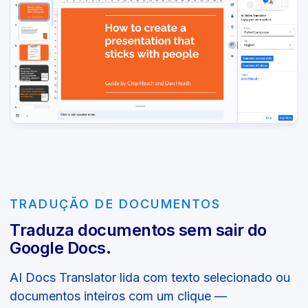
TRADUÇÃO DE DOCUMENTOS
Traduza documentos sem sair do
Google Docs.
AI Docs Translator lida com texto selecionado ou
documentos inteiros com um clique —