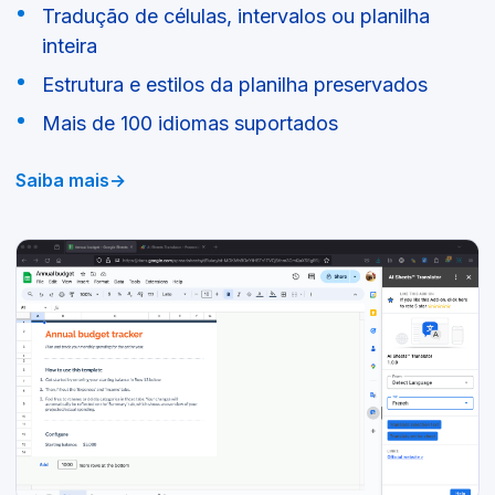
Tradução de células, intervalos ou planilha
inteira
Estrutura e estilos da planilha preservados
Mais de 100 idiomas suportados
Saiba mais
→