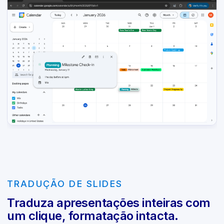
TRADUÇÃO DE SLIDES
Traduza apresentações inteiras com
um clique, formatação intacta.