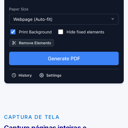
CAPTURA DE TELA
Capture páginas inteiras e