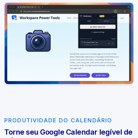
PRODUTIVIDADE DO CALENDÁRIO
Torne seu Google Calendar legível de