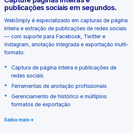
publicações sociais em segundos.
WebSniply é especializado em capturas de página
inteira e extração de publicações de redes sociais
— com suporte para Facebook, Twitter e
Instagram, anotação integrada e exportação multi-
formato.
Captura de página inteira e publicações de
redes sociais
Ferramentas de anotação profissionais
Gerenciamento de histórico e múltiplos
formatos de exportação
Saiba mais
→