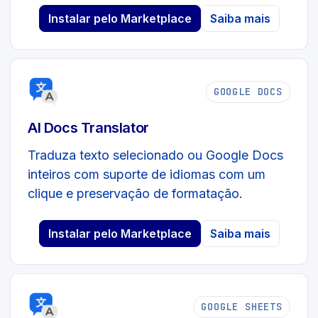
Instalar pelo Marketplace
Saiba mais
GOOGLE DOCS
AI Docs Translator
Traduza texto selecionado ou Google Docs
inteiros com suporte de idiomas com um
clique e preservação de formatação.
Instalar pelo Marketplace
Saiba mais
GOOGLE SHEETS