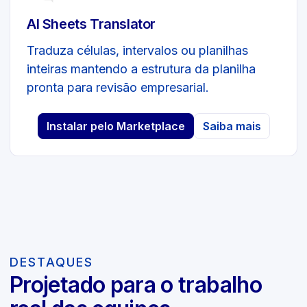
AI Sheets Translator
Traduza células, intervalos ou planilhas
inteiras mantendo a estrutura da planilha
pronta para revisão empresarial.
Instalar pelo Marketplace
Saiba mais
DESTAQUES
Projetado para o trabalho