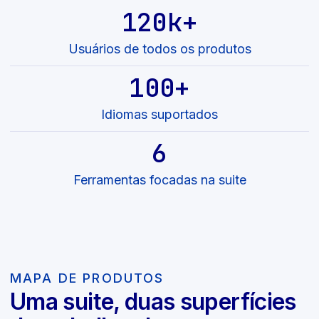
120k+
Usuários de todos os produtos
100+
Idiomas suportados
6
Ferramentas focadas na suite
MAPA DE PRODUTOS
Uma suite, duas superfícies