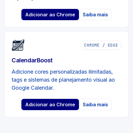
Adicionar ao Chrome
Saiba mais
CHROME / EDGE
CalendarBoost
Adicione cores personalizadas ilimitadas,
tags e sistemas de planejamento visual ao
Google Calendar.
Adicionar ao Chrome
Saiba mais