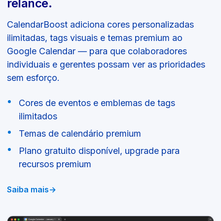
relance.
CalendarBoost adiciona cores personalizadas
ilimitadas, tags visuais e temas premium ao
Google Calendar — para que colaboradores
individuais e gerentes possam ver as prioridades
sem esforço.
Cores de eventos e emblemas de tags
ilimitados
Temas de calendário premium
Plano gratuito disponível, upgrade para
recursos premium
Saiba mais
→