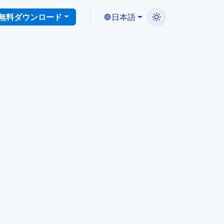
無料ダウンロード
日本語