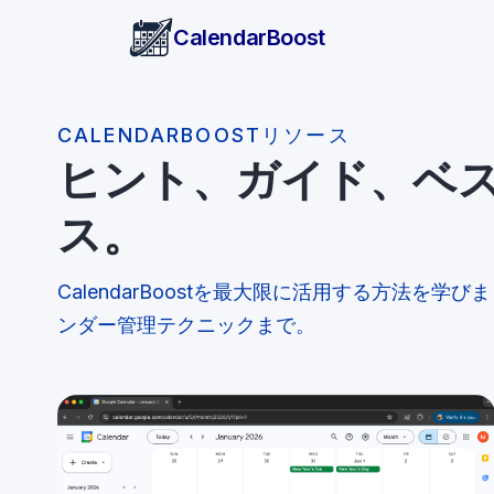
CalendarBoost
CALENDARBOOSTリソース
ヒント、ガイド、ベ
ス。
CalendarBoostを最大限に活用する方法を学
ンダー管理テクニックまで。