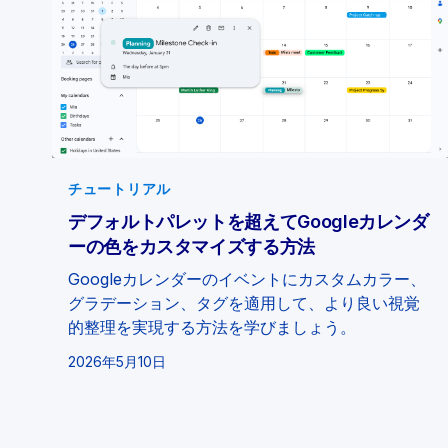
チュートリアル
デフォルトパレットを超えてGoogleカレンダ
ーの色をカスタマイズする方法
Googleカレンダーのイベントにカスタムカラー、
グラデーション、タグを適用して、より良い視覚
的整理を実現する方法を学びましょう。
2026年5月10日