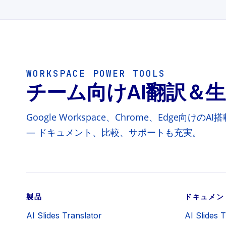
WORKSPACE POWER TOOLS
チーム向けAI翻訳＆
Google Workspace、Chrome、Edge向
— ドキュメント、比較、サポートも充実。
製品
ドキュメン
AI Slides Translator
AI Slides