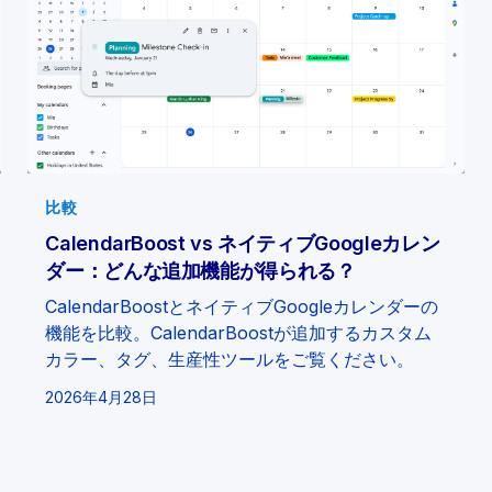
比較
CalendarBoost vs ネイティブGoogleカレン
ダー：どんな追加機能が得られる？
CalendarBoostとネイティブGoogleカレンダーの
機能を比較。CalendarBoostが追加するカスタム
カラー、タグ、生産性ツールをご覧ください。
2026年4月28日