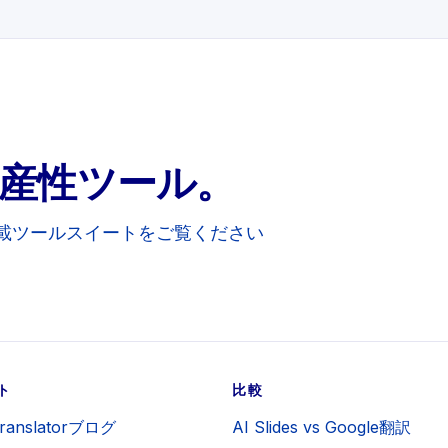
生産性ツール。
けのAI搭載ツールスイートをご覧ください
ト
比較
 Translatorブログ
AI Slides vs Google翻訳