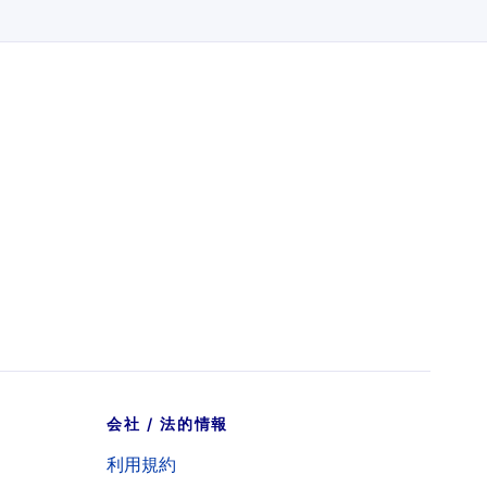
会社 / 法的情報
利用規約