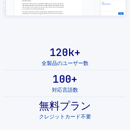
120k+
全製品のユーザー数
100+
対応言語数
無料プラン
クレジットカード不要