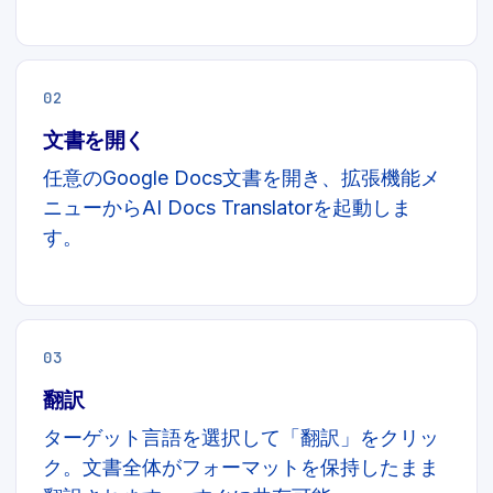
02
文書を開く
任意のGoogle Docs文書を開き、拡張機能メ
ニューからAI Docs Translatorを起動しま
す。
03
翻訳
ターゲット言語を選択して「翻訳」をクリッ
ク。文書全体がフォーマットを保持したまま