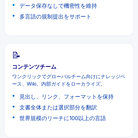
データ保存なしで機密性を維持
多言語の規制提出をサポート
📝
コンテンツチーム
ワンクリックでグローバルチーム向けにナレッジベ
ース、Wiki、内部ガイドをローカライズ。
見出し、リンク、フォーマットを保持
文書全体または選択部分を翻訳
世界規模のリーチに100以上の言語