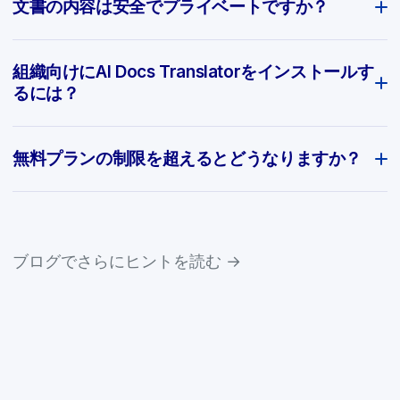
文書の内容は安全でプライベートですか？
組織向けにAI Docs Translatorをインストールす
るには？
無料プランの制限を超えるとどうなりますか？
ブログでさらにヒントを読む →