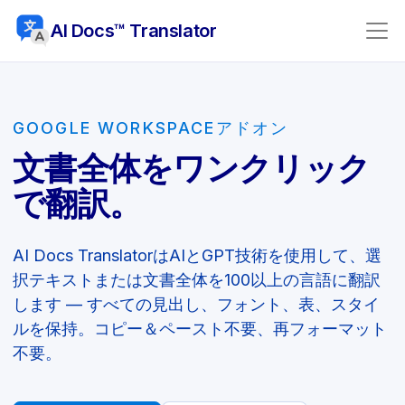
AI Docs™ Translator
GOOGLE WORKSPACEアドオン
文書全体をワンクリック
で翻訳。
AI Docs TranslatorはAIとGPT技術を使用して、選
択テキストまたは文書全体を100以上の言語に翻訳
します — すべての見出し、フォント、表、スタイ
ルを保持。コピー＆ペースト不要、再フォーマット
不要。