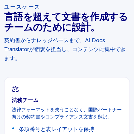
ユースケース
言語を超えて文書を作成する
チームのために設計。
契約書からナレッジベースまで、AI Docs
Translatorが翻訳を担当し、コンテンツに集中でき
ます。
⚖️
法務チーム
法律フォーマットを失うことなく、国際パートナー
向けの契約書やコンプライアンス文書を翻訳。
条項番号と表レイアウトを保持