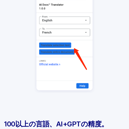
100以上の言語、AI+GPTの精度。