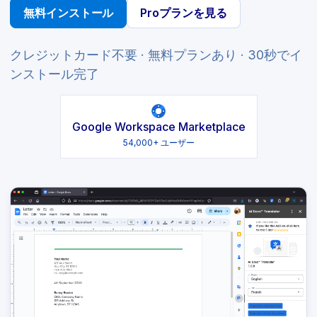
無料インストール
Proプランを見る
クレジットカード不要 · 無料プランあり · 30秒でイ
ンストール完了
Google Workspace Marketplace
54,000+ ユーザー