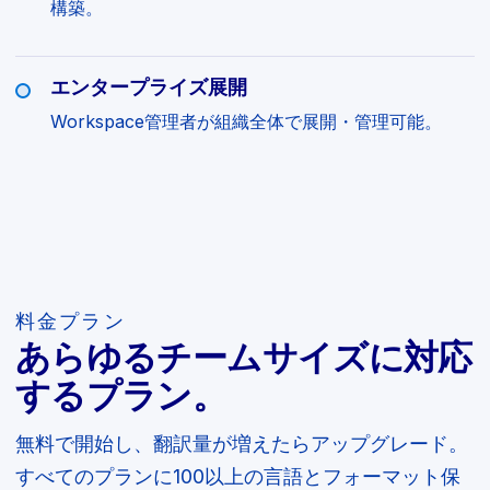
構築。
エンタープライズ展開
Workspace管理者が組織全体で展開・管理可能。
料金プラン
あらゆるチームサイズに対応
するプラン。
無料で開始し、翻訳量が増えたらアップグレード。
すべてのプランに100以上の言語とフォーマット保