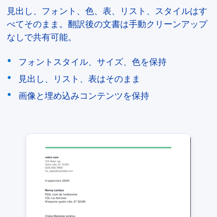
見出し、フォント、色、表、リスト、スタイルはす
べてそのまま。翻訳後の文書は手動クリーンアップ
なしで共有可能。
フォントスタイル、サイズ、色を保持
見出し、リスト、表はそのまま
画像と埋め込みコンテンツを保持