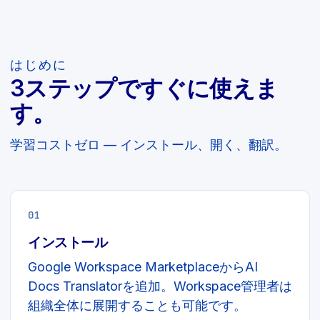
はじめに
3ステップですぐに使えま
す。
学習コストゼロ — インストール、開く、翻訳。
01
インストール
Google Workspace MarketplaceからAI
Docs Translatorを追加。Workspace管理者は
組織全体に展開することも可能です。