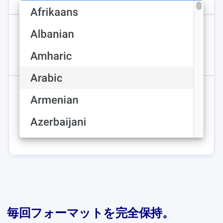
毎回フォーマットを完全保持。