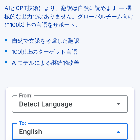
AIとGPT技術により、翻訳は自然に読めます — 機
械的な出力ではありません。グローバルチーム向け
に100以上の言語をサポート。
自然で文脈を考慮した翻訳
100以上のターゲット言語
AIモデルによる継続的改善