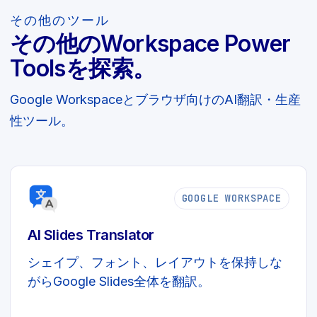
その他のツール
その他のWorkspace Power
Toolsを探索。
Google Workspaceとブラウザ向けのAI翻訳・生産
性ツール。
GOOGLE WORKSPACE
AI Slides Translator
シェイプ、フォント、レイアウトを保持しな
がらGoogle Slides全体を翻訳。