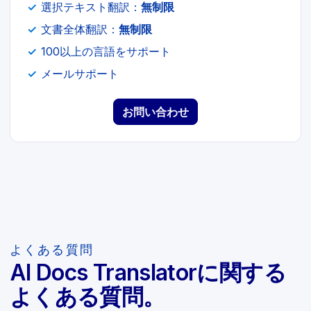
選択テキスト翻訳：
無制限
文書全体翻訳：
無制限
100以上の言語をサポート
メールサポート
お問い合わせ
よくある質問
AI Docs Translatorに関する
よくある質問。