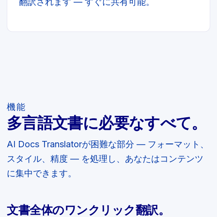
翻訳されます — すぐに共有可能。
機能
多言語文書に必要なすべて。
AI Docs Translatorが困難な部分 — フォーマット、
スタイル、精度 — を処理し、あなたはコンテンツ
に集中できます。
文書全体のワンクリック翻訳。