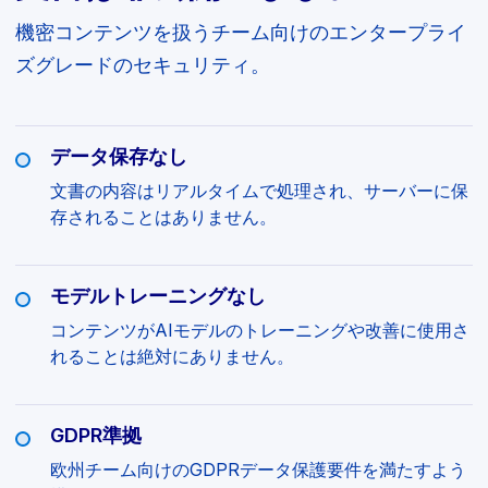
機密コンテンツを扱うチーム向けのエンタープライ
ズグレードのセキュリティ。
データ保存なし
文書の内容はリアルタイムで処理され、サーバーに保
存されることはありません。
モデルトレーニングなし
コンテンツがAIモデルのトレーニングや改善に使用さ
れることは絶対にありません。
GDPR準拠
欧州チーム向けのGDPRデータ保護要件を満たすよう