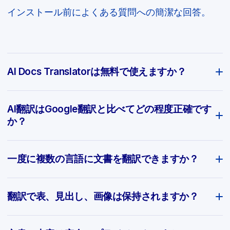
インストール前によくある質問への簡潔な回答。
AI Docs Translatorは無料で使えますか？
AI翻訳はGoogle翻訳と比べてどの程度正確です
か？
一度に複数の言語に文書を翻訳できますか？
翻訳で表、見出し、画像は保持されますか？