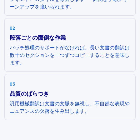
ーンアップを強いられます。
02
段落ごとの面倒な作業
バッチ処理のサポートがなければ、長い文書の翻訳は
数十のセクションを一つずつコピーすることを意味し
ます。
03
品質のばらつき
汎用機械翻訳は文書の文脈を無視し、不自然な表現や
ニュアンスの欠落を生み出します。