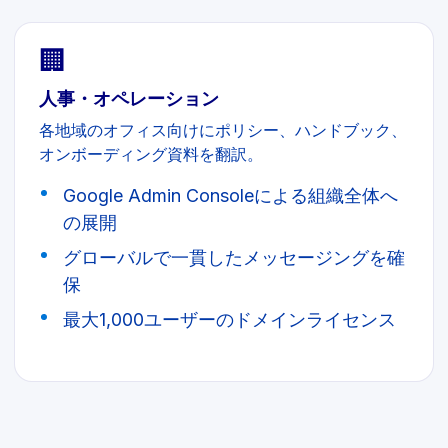
🏢
人事・オペレーション
各地域のオフィス向けにポリシー、ハンドブック、
オンボーディング資料を翻訳。
Google Admin Consoleによる組織全体へ
の展開
グローバルで一貫したメッセージングを確
保
最大1,000ユーザーのドメインライセンス