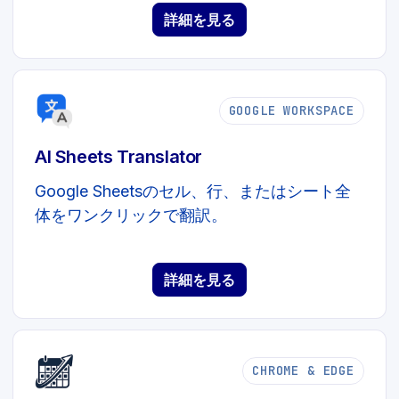
詳細を見る
GOOGLE WORKSPACE
AI Sheets Translator
Google Sheetsのセル、行、またはシート全
体をワンクリックで翻訳。
詳細を見る
CHROME & EDGE