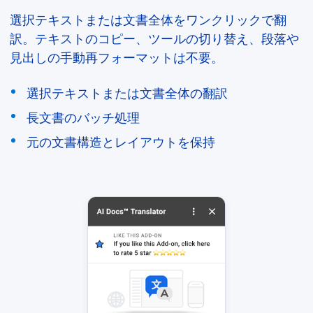
選択テキストまたは文書全体をワンクリックで翻
訳。テキストのコピー、ツールの切り替え、段落や
見出しの手動再フォーマットは不要。
選択テキストまたは文書全体の翻訳
長文書のバッチ処理
元の文書構造とレイアウトを保持