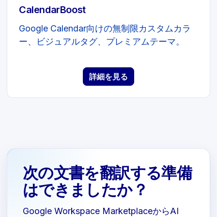
CalendarBoost
Google Calendar向けの無制限カスタムカラ
ー、ビジュアルタグ、プレミアムテーマ。
詳細を見る
次の文書を翻訳する準備
はできましたか？
Google Workspace MarketplaceからAI