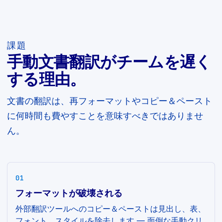
課題
手動文書翻訳がチームを遅く
する理由。
文書の翻訳は、再フォーマットやコピー＆ペースト
に何時間も費やすことを意味すべきではありませ
ん。
01
フォーマットが破壊される
外部翻訳ツールへのコピー＆ペーストは見出し、表、
フォント、スタイルを除去します — 面倒な手動クリ