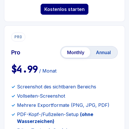
Kostenlos starten
PRO
Pro
Monthly
Annual
$4.99
/ Monat
Screenshot des sichtbaren Bereichs
Vollseiten-Screenshot
Mehrere Exportformate (PNG, JPG, PDF)
PDF-Kopf-/Fußzeilen-Setup
(ohne
Wasserzeichen)