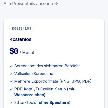
Alle Preisdetails ansehen →
KOSTENLOS
Kostenlos
$0
/ Monat
Screenshot des sichtbaren Bereichs
Vollseiten-Screenshot
Mehrere Exportformate (PNG, JPG, PDF)
PDF-Kopf-/Fußzeilen-Setup
(mit
Wasserzeichen)
Editor-Tools
(ohne Speichern)