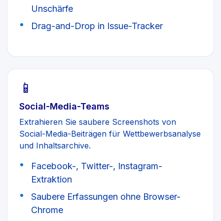
Unschärfe
Drag-and-Drop in Issue-Tracker
📱
Social-Media-Teams
Extrahieren Sie saubere Screenshots von
Social-Media-Beiträgen für Wettbewerbsanalyse
und Inhaltsarchive.
Facebook-, Twitter-, Instagram-
Extraktion
Saubere Erfassungen ohne Browser-
Chrome