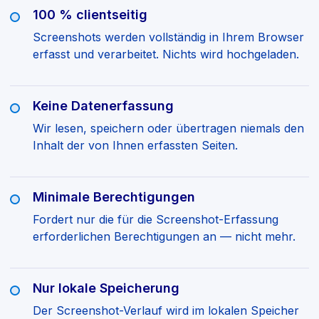
100 % clientseitig
Screenshots werden vollständig in Ihrem Browser
erfasst und verarbeitet. Nichts wird hochgeladen.
Keine Datenerfassung
Wir lesen, speichern oder übertragen niemals den
Inhalt der von Ihnen erfassten Seiten.
Minimale Berechtigungen
Fordert nur die für die Screenshot-Erfassung
erforderlichen Berechtigungen an — nicht mehr.
Nur lokale Speicherung
Der Screenshot-Verlauf wird im lokalen Speicher