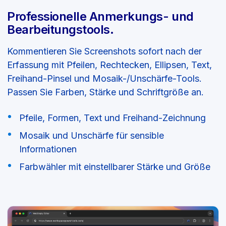
Professionelle Anmerkungs- und
Bearbeitungstools.
Kommentieren Sie Screenshots sofort nach der
Erfassung mit Pfeilen, Rechtecken, Ellipsen, Text,
Freihand-Pinsel und Mosaik-/Unschärfe-Tools.
Passen Sie Farben, Stärke und Schriftgröße an.
Pfeile, Formen, Text und Freihand-Zeichnung
Mosaik und Unschärfe für sensible
Informationen
Farbwähler mit einstellbarer Stärke und Größe