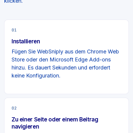
klicken.
01
Installieren
Fügen Sie WebSniply aus dem Chrome Web
Store oder den Microsoft Edge Add-ons
hinzu. Es dauert Sekunden und erfordert
keine Konfiguration.
02
Zu einer Seite oder einem Beitrag
navigieren