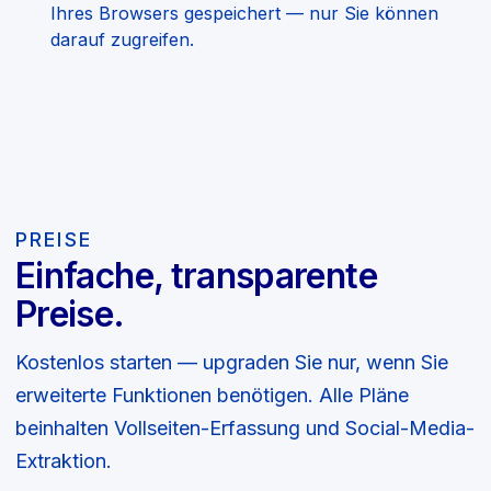
Ihres Browsers gespeichert — nur Sie können
darauf zugreifen.
PREISE
Einfache, transparente
Preise.
Kostenlos starten — upgraden Sie nur, wenn Sie
erweiterte Funktionen benötigen. Alle Pläne
beinhalten Vollseiten-Erfassung und Social-Media-
Extraktion.