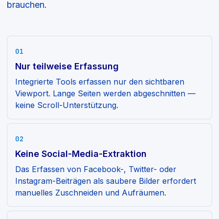
brauchen.
01
Nur teilweise Erfassung
Integrierte Tools erfassen nur den sichtbaren
Viewport. Lange Seiten werden abgeschnitten —
keine Scroll-Unterstützung.
02
Keine Social-Media-Extraktion
Das Erfassen von Facebook-, Twitter- oder
Instagram-Beiträgen als saubere Bilder erfordert
manuelles Zuschneiden und Aufräumen.