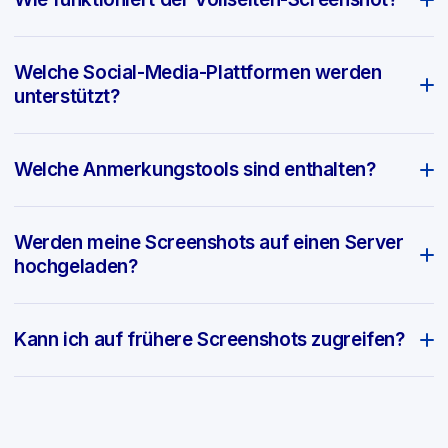
Welche Social-Media-Plattformen werden
unterstützt?
Welche Anmerkungstools sind enthalten?
Werden meine Screenshots auf einen Server
hochgeladen?
Kann ich auf frühere Screenshots zugreifen?