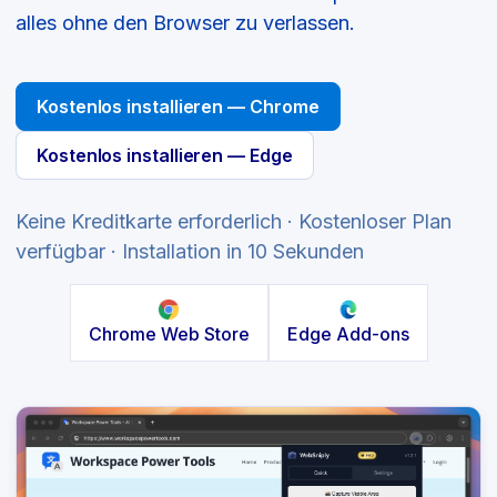
alles ohne den Browser zu verlassen.
Kostenlos installieren — Chrome
Kostenlos installieren — Edge
Keine Kreditkarte erforderlich · Kostenloser Plan
verfügbar · Installation in 10 Sekunden
Chrome Web Store
Edge Add-ons