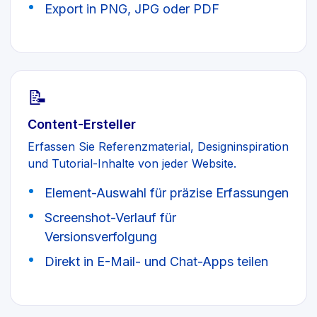
Export in PNG, JPG oder PDF
📝
Content-Ersteller
Erfassen Sie Referenzmaterial, Designinspiration
und Tutorial-Inhalte von jeder Website.
Element-Auswahl für präzise Erfassungen
Screenshot-Verlauf für
Versionsverfolgung
Direkt in E-Mail- und Chat-Apps teilen