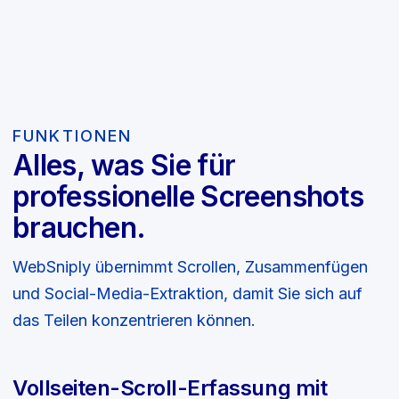
FUNKTIONEN
Alles, was Sie für
professionelle Screenshots
brauchen.
WebSniply übernimmt Scrollen, Zusammenfügen
und Social-Media-Extraktion, damit Sie sich auf
das Teilen konzentrieren können.
Vollseiten-Scroll-Erfassung mit