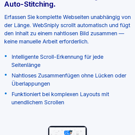
Auto-Stitching.
Erfassen Sie komplette Webseiten unabhängig von
der Länge. WebSniply scrollt automatisch und fügt
den Inhalt zu einem nahtlosen Bild zusammen —
keine manuelle Arbeit erforderlich.
Intelligente Scroll-Erkennung für jede
Seitenlänge
Nahtloses Zusammenfügen ohne Lücken oder
Überlappungen
Funktioniert bei komplexen Layouts mit
unendlichem Scrollen