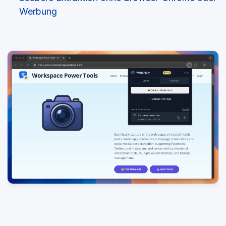
Werbung