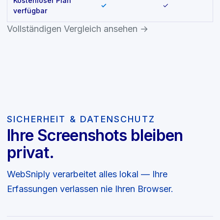
Kostenloser Plan
✓
✓
verfügbar
Vollständigen Vergleich ansehen →
SICHERHEIT & DATENSCHUTZ
Ihre Screenshots bleiben
privat.
WebSniply verarbeitet alles lokal — Ihre
Erfassungen verlassen nie Ihren Browser.