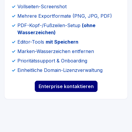
Vollseiten-Screenshot
Mehrere Exportformate (PNG, JPG, PDF)
PDF-Kopf-/Fußzeilen-Setup
(ohne
Wasserzeichen)
Editor-Tools
mit Speichern
Marken-Wasserzeichen entfernen
Prioritätssupport & Onboarding
Einheitliche Domain-Lizenzverwaltung
Enterprise kontaktieren