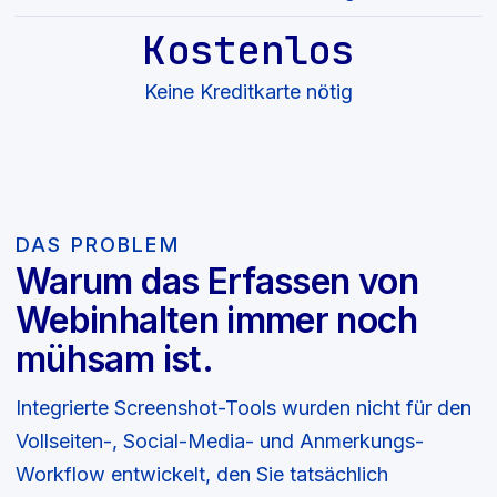
Kostenlos
Keine Kreditkarte nötig
DAS PROBLEM
Warum das Erfassen von
Webinhalten immer noch
mühsam ist.
Integrierte Screenshot-Tools wurden nicht für den
Vollseiten-, Social-Media- und Anmerkungs-
Workflow entwickelt, den Sie tatsächlich