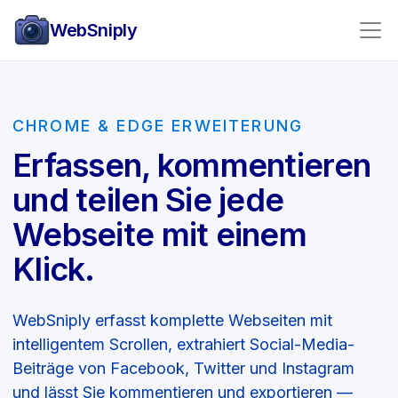
WebSniply
CHROME & EDGE ERWEITERUNG
Erfassen, kommentieren
und teilen Sie jede
Webseite mit einem
Klick.
WebSniply erfasst komplette Webseiten mit
intelligentem Scrollen, extrahiert Social-Media-
Beiträge von Facebook, Twitter und Instagram
und lässt Sie kommentieren und exportieren —