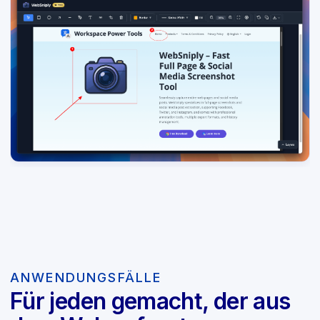
ANWENDUNGSFÄLLE
Für jeden gemacht, der aus