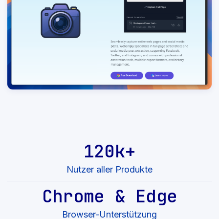
120k+
Nutzer aller Produkte
Chrome & Edge
Browser-Unterstützung