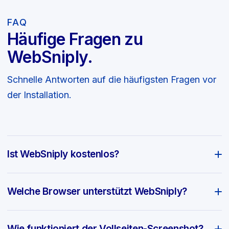
FAQ
Häufige Fragen zu
WebSniply.
Schnelle Antworten auf die häufigsten Fragen vor
der Installation.
Ist WebSniply kostenlos?
Welche Browser unterstützt WebSniply?
Wie funktioniert der Vollseiten-Screenshot?