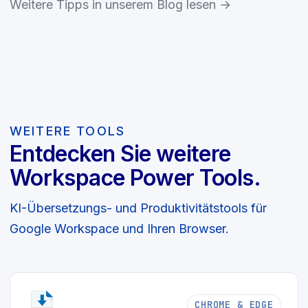
Weitere Tipps in unserem Blog lesen →
WEITERE TOOLS
Entdecken Sie weitere
Workspace Power Tools.
KI-Übersetzungs- und Produktivitätstools für
Google Workspace und Ihren Browser.
CHROME & EDGE