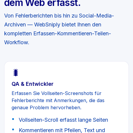
dem Web erfasst.
Von Fehlerberichten bis hin zu Social-Media-
Archiven — WebSniply bietet Ihnen den
kompletten Erfassen-Kommentieren-Teilen-
Workflow.
🐛
QA & Entwickler
Erfassen Sie Vollseiten-Screenshots für
Fehlerberichte mit Anmerkungen, die das
genaue Problem hervorheben.
Vollseiten-Scroll erfasst lange Seiten
Kommentieren mit Pfeilen, Text und