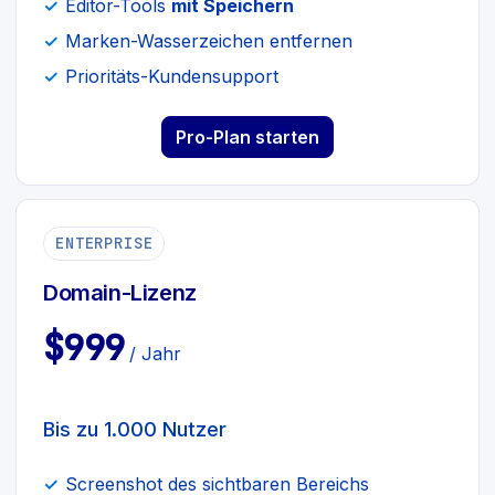
Editor-Tools
mit Speichern
Marken-Wasserzeichen entfernen
Prioritäts-Kundensupport
Pro-Plan starten
ENTERPRISE
Domain-Lizenz
$999
/ Jahr
Bis zu 1.000 Nutzer
Screenshot des sichtbaren Bereichs