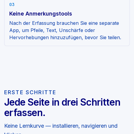
03
Keine Anmerkungstools
Nach der Erfassung brauchen Sie eine separate
App, um Pfeile, Text, Unschärfe oder
Hervorhebungen hinzuzufügen, bevor Sie teilen.
ERSTE SCHRITTE
Jede Seite in drei Schritten
erfassen.
Keine Lernkurve — installieren, navigieren und