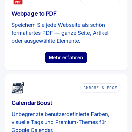
Webpage to PDF
Speichern Sie jede Webseite als schön
formatiertes PDF — ganze Seite, Artikel
oder ausgewählte Elemente.
Mehr erfahren
CHROME & EDGE
CalendarBoost
Unbegrenzte benutzerdefinierte Farben,
visuelle Tags und Premium-Themes für
Google Calendar.