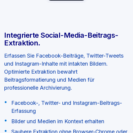
Integrierte Social-Media-Beitrags-
Extraktion.
Erfassen Sie Facebook-Beiträge, Twitter-Tweets
und Instagram-Inhalte mit intakten Bildern.
Optimierte Extraktion bewahrt
Beitragsformatierung und Medien für
professionelle Archivierung.
Facebook-, Twitter- und Instagram-Beitrags-
Erfassung
Bilder und Medien im Kontext erhalten
Saubere Extraktion ohne Browser-Chrome oder