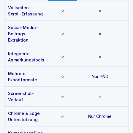
Vollseiten-
✓
✗
Scroll-Erfassung
Social-Media-
Beitrags-
✓
✗
Extraktion
Integrierte
✓
✗
Anmerkungstools
Mehrere
✓
Nur PNG
Exportformate
Screenshot-
✓
✗
Verlauf
Chrome & Edge
✓
Nur Chrome
Unterstützung