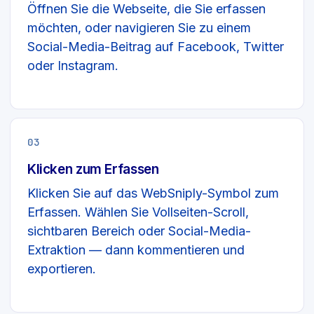
Öffnen Sie die Webseite, die Sie erfassen
möchten, oder navigieren Sie zu einem
Social-Media-Beitrag auf Facebook, Twitter
oder Instagram.
03
Klicken zum Erfassen
Klicken Sie auf das WebSniply-Symbol zum
Erfassen. Wählen Sie Vollseiten-Scroll,
sichtbaren Bereich oder Social-Media-
Extraktion — dann kommentieren und
exportieren.