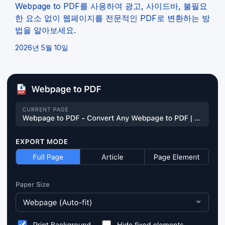
Webpage to PDF를 사용하여 광고, 사이드바, 불필요
한 요소 없이 웹페이지를 전문적인 PDF로 변환하는 방
법을 알아보세요.
2026년 5월 10일