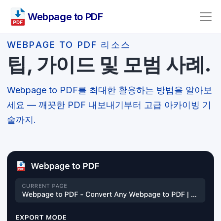
Webpage to PDF
WEBPAGE TO PDF 리소스
팁, 가이드 및 모범 사례.
Webpage to PDF를 최대한 활용하는 방법을 알아보
세요 — 깨끗한 PDF 내보내기부터 고급 아카이빙 기
술까지.