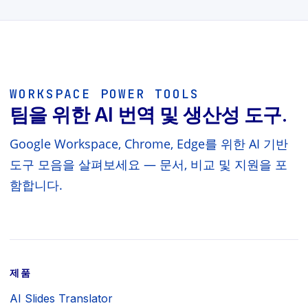
WORKSPACE POWER TOOLS
팀을 위한 AI 번역 및 생산성 도구.
Google Workspace, Chrome, Edge를 위한 AI 기반
도구 모음을 살펴보세요 — 문서, 비교 및 지원을 포
함합니다.
제품
AI Slides Translator