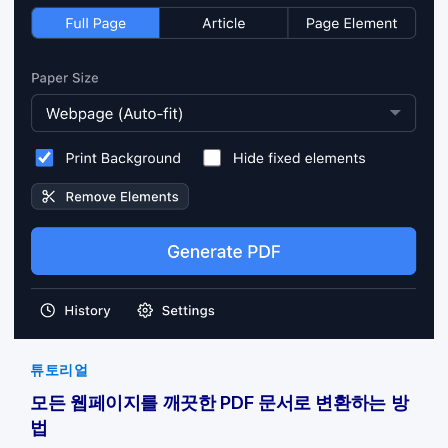
튜토리얼
모든 웹페이지를 깨끗한 PDF 문서로 변환하는 방
법