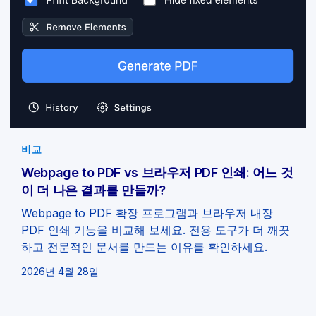
비교
Webpage to PDF vs 브라우저 PDF 인쇄: 어느 것
이 더 나은 결과를 만들까?
Webpage to PDF 확장 프로그램과 브라우저 내장
PDF 인쇄 기능을 비교해 보세요. 전용 도구가 더 깨끗
하고 전문적인 문서를 만드는 이유를 확인하세요.
2026년 4월 28일