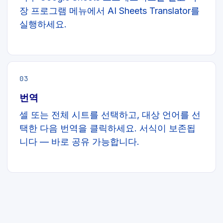
장 프로그램 메뉴에서 AI Sheets Translator를
실행하세요.
03
번역
셀 또는 전체 시트를 선택하고, 대상 언어를 선
택한 다음 번역을 클릭하세요. 서식이 보존됩
니다 — 바로 공유 가능합니다.