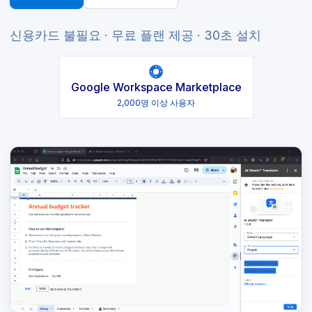
신용카드 불필요 · 무료 플랜 제공 · 30초 설치
Google Workspace Marketplace
2,000명 이상 사용자