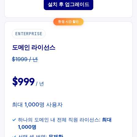
설치 후 업그레이드
한정 시간 할인
ENTERPRISE
도메인 라이선스
$1999 / 년
$999
/ 년
최대 1,000명 사용자
하나의 도메인 내 전체 직원 라이선스:
최대
1,000명
선택 셀 번역:
무제한