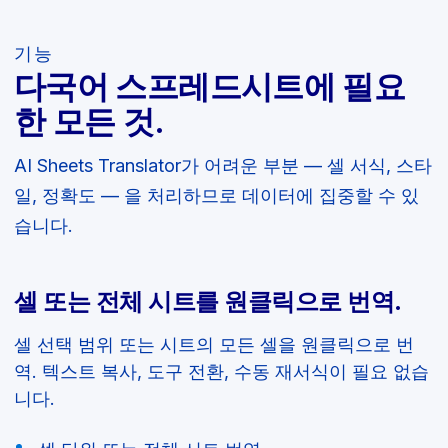
기능
다국어 스프레드시트에 필요
한 모든 것.
AI Sheets Translator가 어려운 부분 — 셀 서식, 스타
일, 정확도 — 을 처리하므로 데이터에 집중할 수 있
습니다.
셀 또는 전체 시트를 원클릭으로 번역.
셀 선택 범위 또는 시트의 모든 셀을 원클릭으로 번
역. 텍스트 복사, 도구 전환, 수동 재서식이 필요 없습
니다.