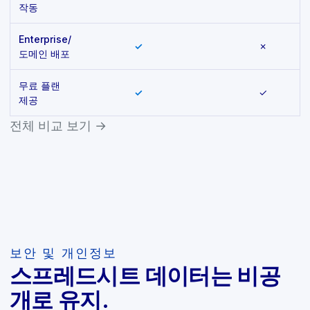
작동
Enterprise/
✓
✗
도메인 배포
무료 플랜
✓
✓
제공
전체 비교 보기 →
보안 및 개인정보
스프레드시트 데이터는 비공
개로 유지.