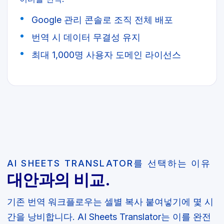
Google 관리 콘솔로 조직 전체 배포
번역 시 데이터 무결성 유지
최대 1,000명 사용자 도메인 라이선스
AI SHEETS TRANSLATOR를 선택하는 이유
대안과의 비교.
기존 번역 워크플로우는 셀별 복사 붙여넣기에 몇 시
간을 낭비합니다. AI Sheets Translator는 이를 완전