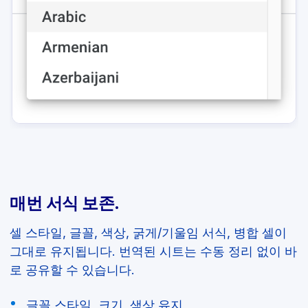
매번 서식 보존.
셀 스타일, 글꼴, 색상, 굵게/기울임 서식, 병합 셀이
그대로 유지됩니다. 번역된 시트는 수동 정리 없이 바
로 공유할 수 있습니다.
글꼴 스타일, 크기, 색상 유지