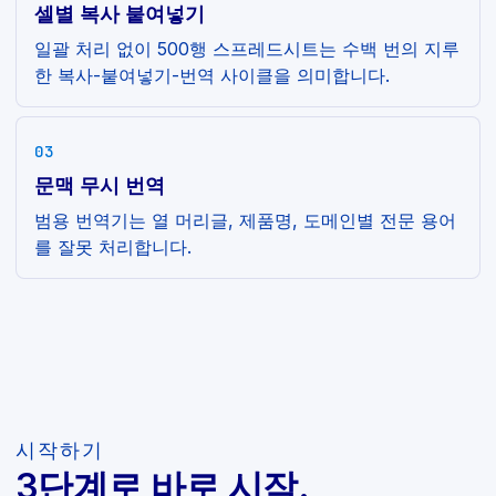
셀별 복사 붙여넣기
일괄 처리 없이 500행 스프레드시트는 수백 번의 지루
한 복사-붙여넣기-번역 사이클을 의미합니다.
03
문맥 무시 번역
범용 번역기는 열 머리글, 제품명, 도메인별 전문 용어
를 잘못 처리합니다.
시작하기
3단계로 바로 시작.