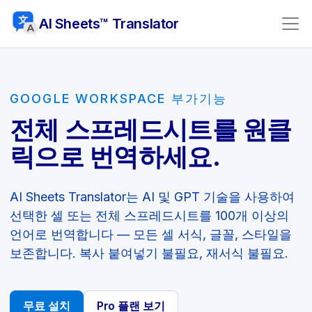
AI Sheets™ Translator
GOOGLE WORKSPACE 부가기능
전체 스프레드시트를 원클
릭으로 번역하세요.
AI Sheets Translator는 AI 및 GPT 기술을 사용하여
선택한 셀 또는 전체 스프레드시트를 100개 이상의
언어로 번역합니다 — 모든 셀 서식, 글꼴, 스타일을
보존합니다. 복사 붙여넣기 불필요, 재서식 불필요.
무료 설치
Pro 플랜 보기