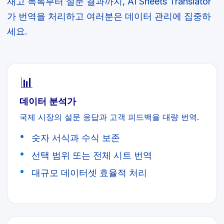
재고 목록부터 설문 결과까지, AI Sheets Translator
가 번역을 처리하고 여러분은 데이터 관리에 집중하
세요.
📊
데이터 분석가
국제 시장의 설문 응답과 고객 피드백을 대량 번역.
숫자 서식과 수식 보존
선택 범위 또는 전체 시트 번역
대규모 데이터셋 효율적 처리