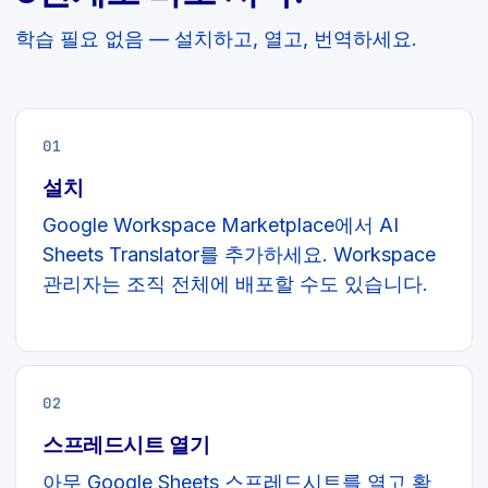
학습 필요 없음 — 설치하고, 열고, 번역하세요.
01
설치
Google Workspace Marketplace에서 AI
Sheets Translator를 추가하세요. Workspace
관리자는 조직 전체에 배포할 수도 있습니다.
02
스프레드시트 열기
아무 Google Sheets 스프레드시트를 열고 확