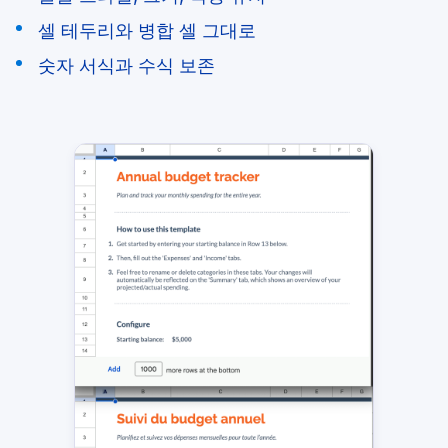
셀 테두리와 병합 셀 그대로
숫자 서식과 수식 보존