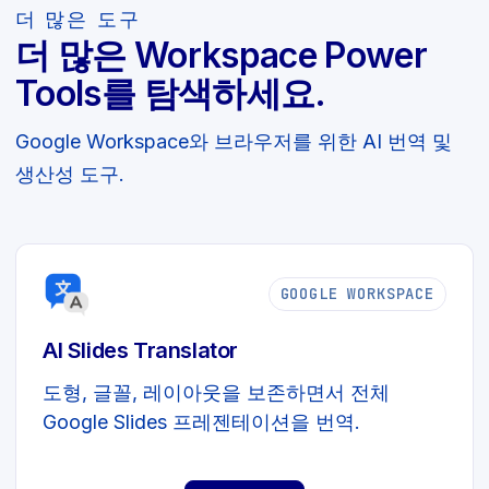
더 많은 도구
더 많은 Workspace Power
Tools를 탐색하세요.
Google Workspace와 브라우저를 위한 AI 번역 및
생산성 도구.
GOOGLE WORKSPACE
AI Slides Translator
도형, 글꼴, 레이아웃을 보존하면서 전체
Google Slides 프레젠테이션을 번역.