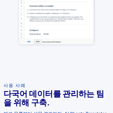
사용 사례
다국어 데이터를 관리하는 팀
을 위해 구축.