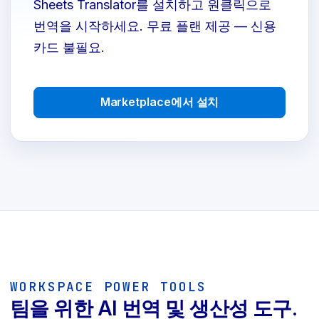
Sheets Translator를 설치하고 원클릭으로
번역을 시작하세요. 무료 플랜 제공 — 신용
카드 불필요.
Marketplace에서 설치
WORKSPACE POWER TOOLS
팀을 위한 AI 번역 및 생산성 도구.