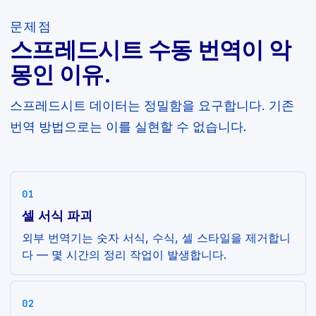
문제점
스프레드시트 수동 번역이 악
몽인 이유.
스프레드시트 데이터는 정밀함을 요구합니다. 기존
번역 방법으로는 이를 실현할 수 없습니다.
01
셀 서식 파괴
외부 번역기는 숫자 서식, 수식, 셀 스타일을 제거합니
다 — 몇 시간의 정리 작업이 발생합니다.
02