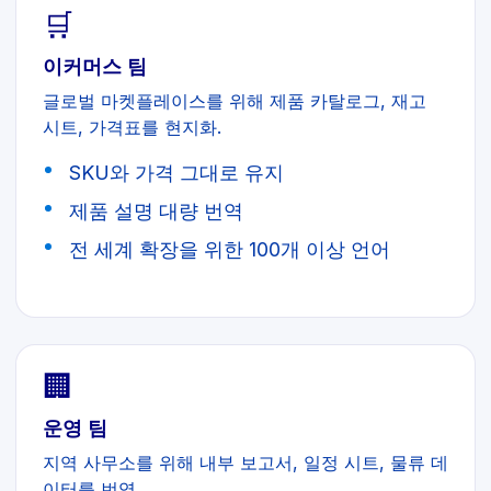
🛒
이커머스 팀
글로벌 마켓플레이스를 위해 제품 카탈로그, 재고
시트, 가격표를 현지화.
SKU와 가격 그대로 유지
제품 설명 대량 번역
전 세계 확장을 위한 100개 이상 언어
🏢
운영 팀
지역 사무소를 위해 내부 보고서, 일정 시트, 물류 데
이터를 번역.