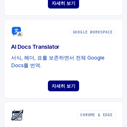
자세히 보기
GOOGLE WORKSPACE
AI Docs Translator
서식, 헤더, 표를 보존하면서 전체 Google
Docs를 번역.
자세히 보기
CHROME & EDGE