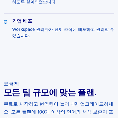
하도록 설계되었습니다.
기업 배포
Workspace 관리자가 전체 조직에 배포하고 관리할 수
있습니다.
요금제
모든 팀 규모에 맞는 플랜.
무료로 시작하고 번역량이 늘어나면 업그레이드하세
요. 모든 플랜에 100개 이상의 언어와 서식 보존이 포