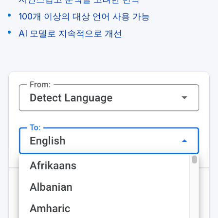
100개 이상의 대상 언어 사용 가능
AI 모델로 지속적으로 개선