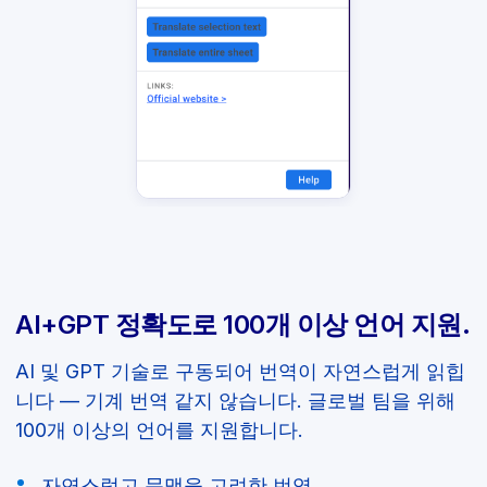
AI+GPT 정확도로 100개 이상 언어 지원.
AI 및 GPT 기술로 구동되어 번역이 자연스럽게 읽힙
니다 — 기계 번역 같지 않습니다. 글로벌 팀을 위해
100개 이상의 언어를 지원합니다.
자연스럽고 문맥을 고려한 번역