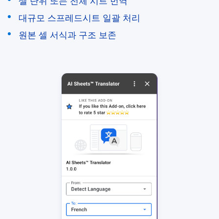
셀 단위 또는 전체 시트 번역
대규모 스프레드시트 일괄 처리
원본 셀 서식과 구조 보존