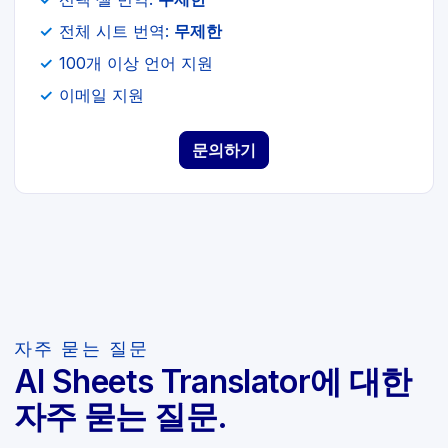
전체 시트 번역:
무제한
100개 이상 언어 지원
이메일 지원
문의하기
자주 묻는 질문
AI Sheets Translator에 대한
자주 묻는 질문.