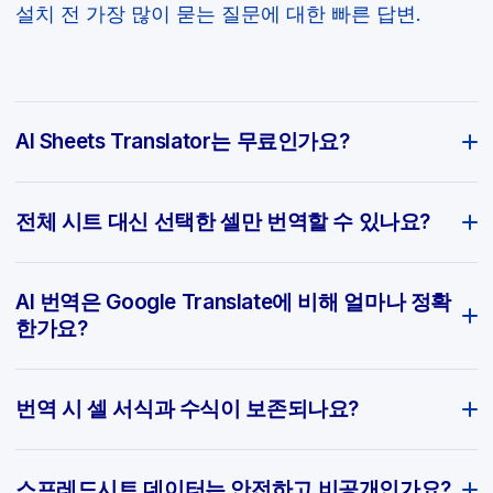
설치 전 가장 많이 묻는 질문에 대한 빠른 답변.
AI Sheets Translator는 무료인가요?
전체 시트 대신 선택한 셀만 번역할 수 있나요?
AI 번역은 Google Translate에 비해 얼마나 정확
한가요?
번역 시 셀 서식과 수식이 보존되나요?
스프레드시트 데이터는 안전하고 비공개인가요?