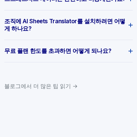
조직에 AI Sheets Translator를 설치하려면 어떻
게 하나요?
무료 플랜 한도를 초과하면 어떻게 되나요?
블로그에서 더 많은 팁 읽기 →