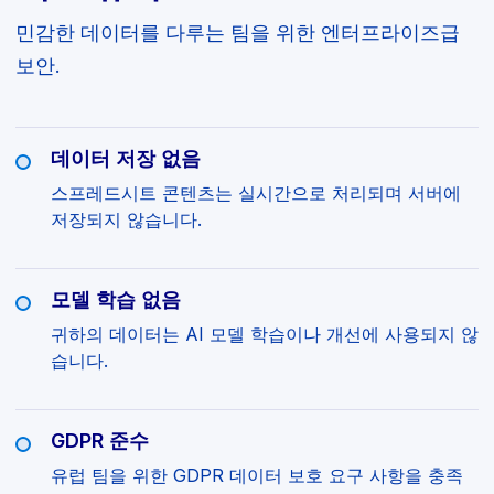
민감한 데이터를 다루는 팀을 위한 엔터프라이즈급
보안.
데이터 저장 없음
스프레드시트 콘텐츠는 실시간으로 처리되며 서버에
저장되지 않습니다.
모델 학습 없음
귀하의 데이터는 AI 모델 학습이나 개선에 사용되지 않
습니다.
GDPR 준수
유럽 팀을 위한 GDPR 데이터 보호 요구 사항을 충족