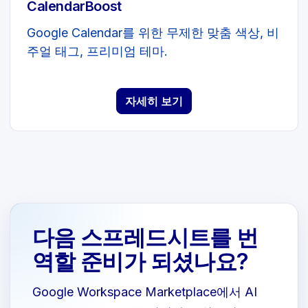
CalendarBoost
Google Calendar를 위한 무제한 맞춤 색상, 비
주얼 태그, 프리미엄 테마.
자세히 보기
다음 스프레드시트를 번
역할 준비가 되셨나요?
Google Workspace Marketplace에서 AI