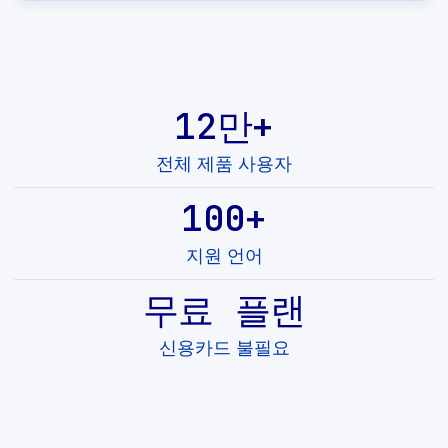
12만+
전체 제품 사용자
100+
지원 언어
무료 플랜
신용카드 불필요