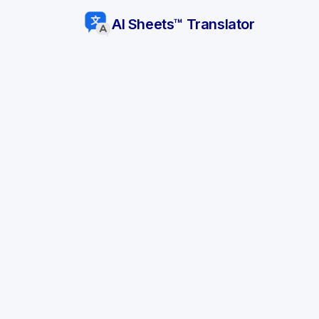
AI Sheets™ Translator