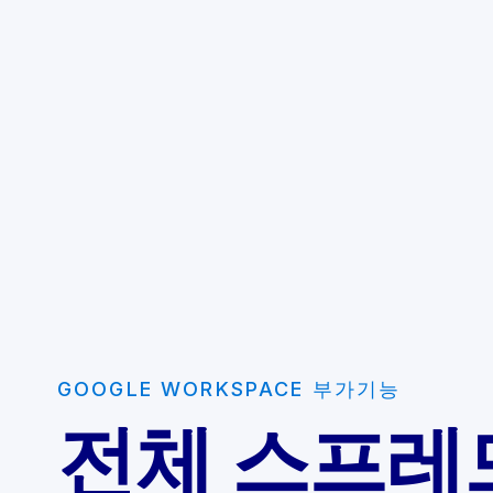
GOOGLE WORKSPACE 부가기능
전체 스프레