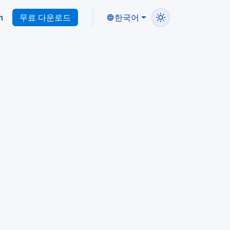
n
무료 다운로드
한국어