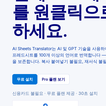
를 원클릭으
하세요.
AI Sheets Translator는 AI 및 GPT 기술을 
프레드시트를 100개 이상의 언어로 번역합니다 — 
을 보존합니다. 복사 붙여넣기 불필요, 재서식 불필
무료 설치
Pro 플랜 보기
신용카드 불필요 · 무료 플랜 제공 · 30초 설치