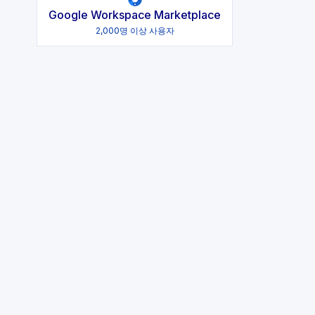
Google Workspace Marketplace
2,000명 이상 사용자