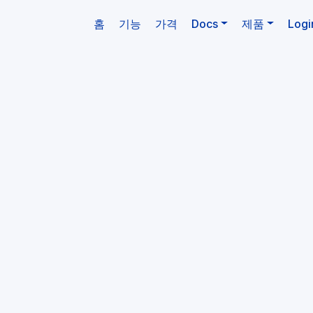
(현재)
홈
기능
가격
Docs
제품
Logi