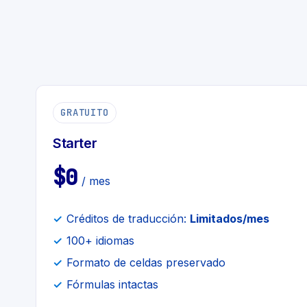
GRATUITO
Starter
$0
/ mes
Créditos de traducción:
Limitados/mes
100+ idiomas
Formato de celdas preservado
Fórmulas intactas