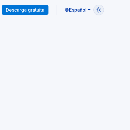
Descarga gratuita
Español