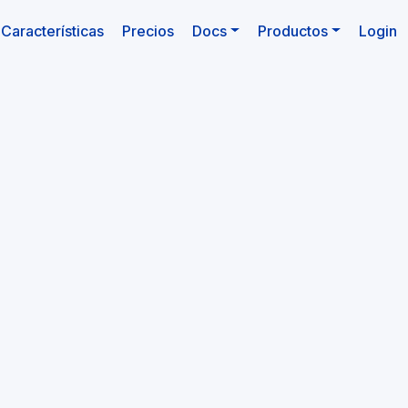
ctual)
Características
Precios
Docs
Productos
Login